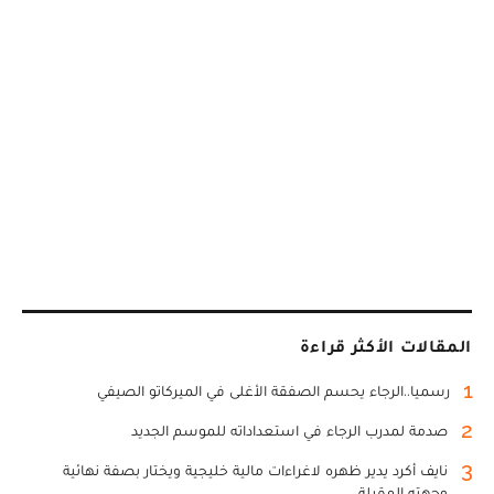
المقالات الأكثر قراءة
1
رسميا..الرجاء يحسم الصفقة الأغلى في الميركاتو الصيفي
2
صدمة لمدرب الرجاء في استعداداته للموسم الجديد
3
نايف أكرد يدير ظهره لاغراءات مالية خليجية ويختار بصفة نهائية
وجهته المقبلة