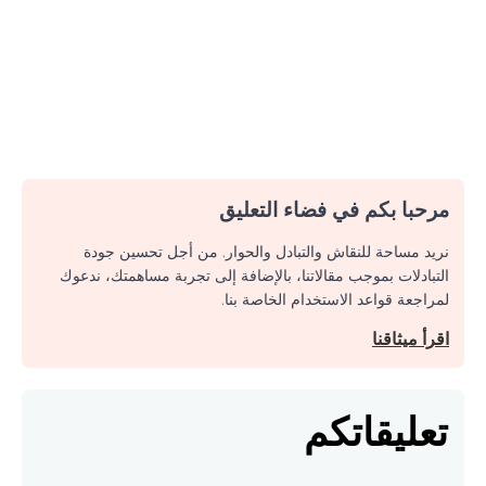
مرحبا بكم في فضاء التعليق
نريد مساحة للنقاش والتبادل والحوار. من أجل تحسين جودة
التبادلات بموجب مقالاتنا، بالإضافة إلى تجربة مساهمتك، ندعوك
لمراجعة قواعد الاستخدام الخاصة بنا.
اقرأ ميثاقنا
تعليقاتكم