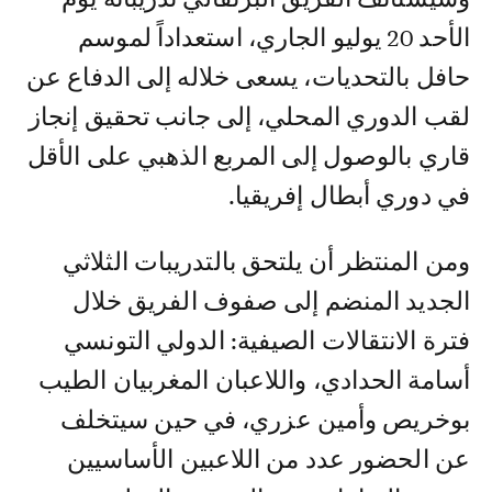
الأحد 20 يوليو الجاري، استعداداً لموسم
حافل بالتحديات، يسعى خلاله إلى الدفاع عن
لقب الدوري المحلي، إلى جانب تحقيق إنجاز
قاري بالوصول إلى المربع الذهبي على الأقل
في دوري أبطال إفريقيا.
ومن المنتظر أن يلتحق بالتدريبات الثلاثي
الجديد المنضم إلى صفوف الفريق خلال
فترة الانتقالات الصيفية: الدولي التونسي
أسامة الحدادي، واللاعبان المغربيان الطيب
بوخريص وأمين عزري، في حين سيتخلف
عن الحضور عدد من اللاعبين الأساسيين