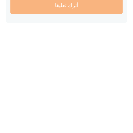
أترك تعليقا