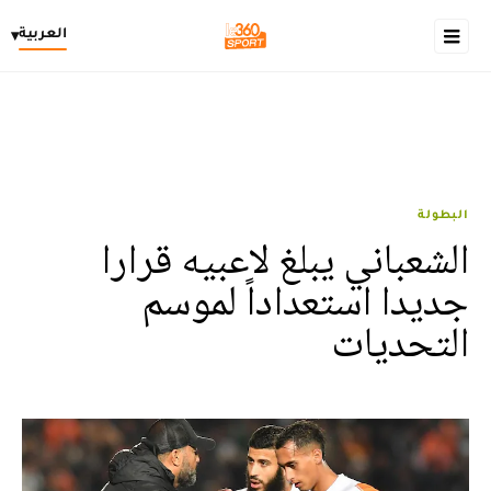
العربية
▾
البطولة
الشعباني يبلغ لاعبيه قرارا
جديدا استعداداً لموسم
التحديات