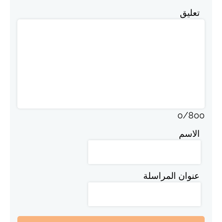
تعليق
0
/
800
الاسم
عنوان المراسلة