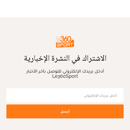
الاشتراك في النشرة الإخبارية
أدخل بريدك الإلكتروني للتوصل بآخر الأخبار
Le360Sport
أرسل