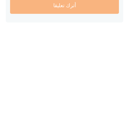
أترك تعليقا