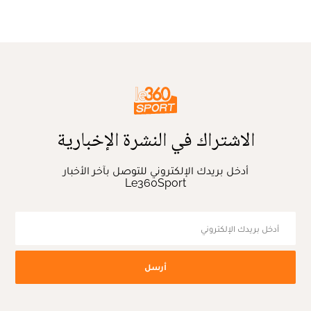
الاشتراك في النشرة الإخبارية
أدخل بريدك الإلكتروني للتوصل بآخر الأخبار
Le360Sport
أرسل