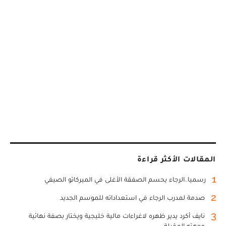
المقالات الأكثر قراءة
1
رسميا..الرجاء يحسم الصفقة الأغلى في الميركاتو الصيفي
2
صدمة لمدرب الرجاء في استعداداته للموسم الجديد
3
نايف أكرد يدير ظهره لاغراءات مالية خليجية ويختار بصفة نهائية
وجهته المقبلة