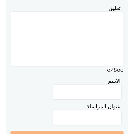
تعليق
0
/
800
الاسم
عنوان المراسلة