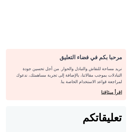
مرحبا بكم في فضاء التعليق
نريد مساحة للنقاش والتبادل والحوار. من أجل تحسين جودة
التبادلات بموجب مقالاتنا، بالإضافة إلى تجربة مساهمتك، ندعوك
لمراجعة قواعد الاستخدام الخاصة بنا.
اقرأ ميثاقنا
تعليقاتكم