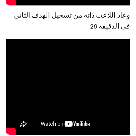
وعاد اللاعب ذاته من تسجيل الهدف الثاني
في الدقيقة 29