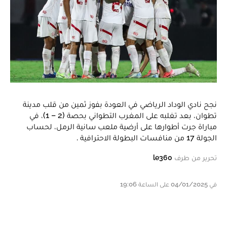
نجح نادي الوداد الرياضي في العودة بفوز ثمين من قلب مدينة
تطوان، بعد تغلبه على المغرب التطواني بحصة (2 – 1)، في
مباراة جرت أطوارها على أرضية ملعب سانية الرمل، لحساب
الجولة 17 من منافسات البطولة الاحترافية .
تحرير من طرف
le360
في 04/01/2025 على الساعة 19:06