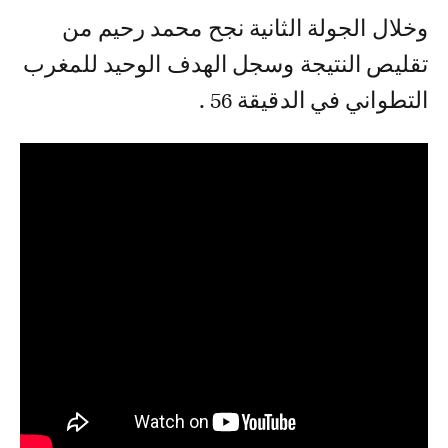
وخلال الجولة الثانية نجح محمد رحيم من
تقليص النتيجة وسجل الهدف الوحيد للمغرب
التطواني في الدقيقة 56 .