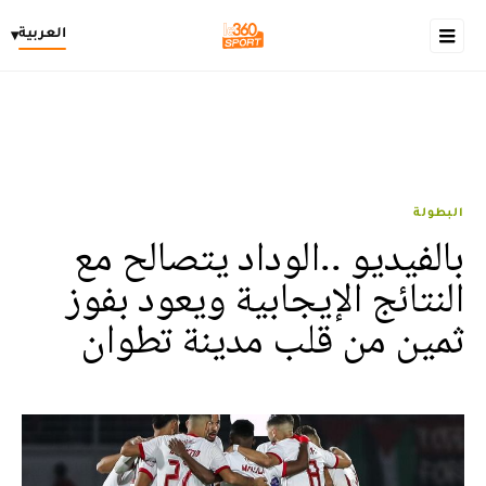
العربية
▾
البطولة
بالفيديو ..الوداد يتصالح مع
النتائج الإيجابية ويعود بفوز
ثمين من قلب مدينة تطوان