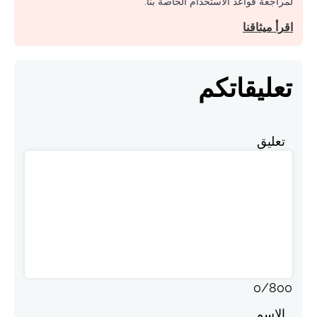
لمراجعة قواعد الاستخدام الخاصة بنا.
اقرأ ميثاقنا
تعليقاتكم
تعليق
0
/
800
الاسم