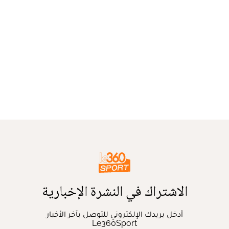
الاشتراك في النشرة الإخبارية
أدخل بريدك الإلكتروني للتوصل بآخر الأخبار
Le360Sport