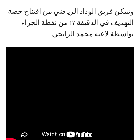
وتمكن فريق الوداد الرياضي من افتتاح حصة
التهديف في الدقيقة 17 من نقطة الجزاء
بواسطة لاعبه محمد الرايحي