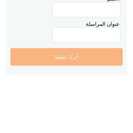
عنوان المراسلة
أترك تعليقا