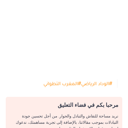
#
الوداد الرياضي
#
المغرب التطواني
مرحبا بكم في فضاء التعليق
نريد مساحة للنقاش والتبادل والحوار. من أجل تحسين جودة
التبادلات بموجب مقالاتنا، بالإضافة إلى تجربة مساهمتك، ندعوك