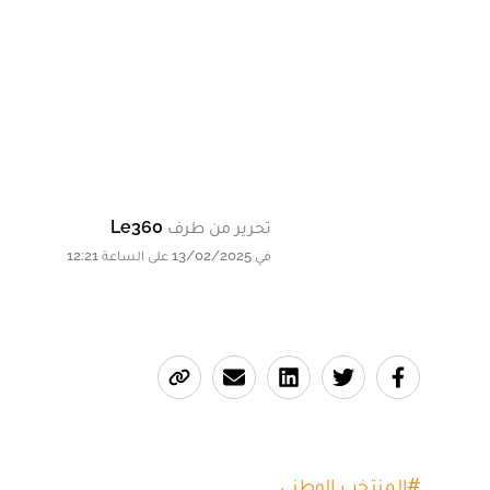
تحرير من طرف
Le360
في 13/02/2025 على الساعة 12:21
#
المنتخب الوطني