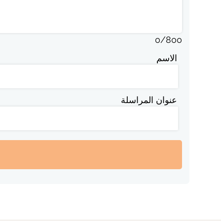
0
/
800
الاسم
عنوان المراسلة