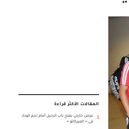
المقالات الأكثر قراءة
عرض خارجي يفتح باب الرحيل أمام نجم الوداد
1
في « الميركاتو »