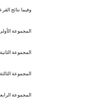
وفيما نتائج القرع
المجموعة الأولى :
المجموعة الثانية
المجموعة الثالثة
المجموعة الرابعة