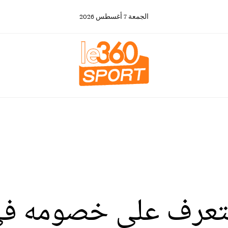
الجمعة
7
أغسطس
2026
تعرف على خصومه في