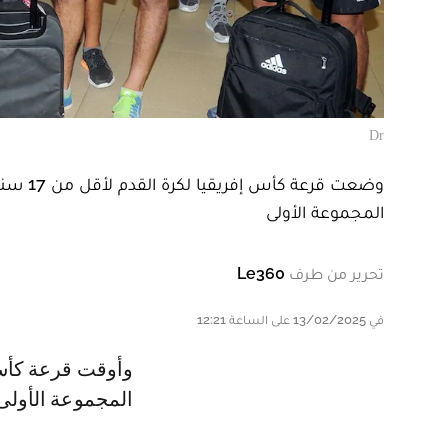
Dr
المجموعة الأولى
تحرير من طرف
Le360
في 13/02/2025 على الساعة 12:21
وأوقت قرعة كأس أمم أفريقيا تحت 17 سنة المنتخب الوطني المغرب في
المجموعة الأولى ر