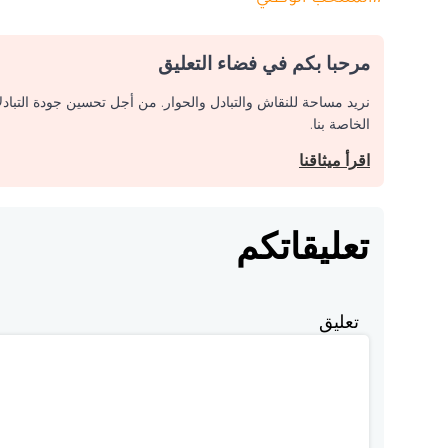
مرحبا بكم في فضاء التعليق
نريد مساحة للنقاش والتبادل والحوار. من أجل تحسين جودة التباد
الخاصة بنا.
اقرأ ميثاقنا
تعليقاتكم
تعليق