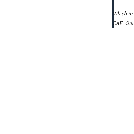
Which tea