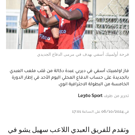
فرحة أولمبيك أسفي بهدف في مرمى الدفاع الجديدي
فاز اولمبيك آسفي في ديربي عبدة دكالة من قلب ملعب العبدي
بالجديدة على حساب الدفاع المحلي اليوم الأحد في إطار الدورة
الخامسة من البطولة الاحترافية انوي.
تحرير من طرف
Le360 Sport
في 06/10/2024 على الساعة 17:01
وتقدم للفريق العبدي اللاعب سهيل يشو في