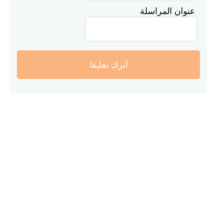
عنوان المراسلة
أترك تعليقا