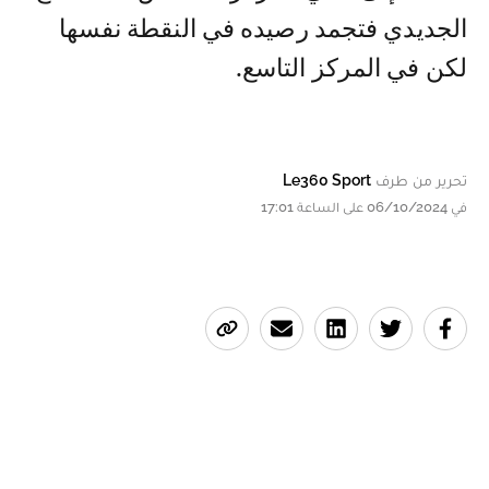
الجديدي فتجمد رصيده في النقطة نفسها
لكن في المركز التاسع.
تحرير من طرف
Le360 Sport
في 06/10/2024 على الساعة 17:01