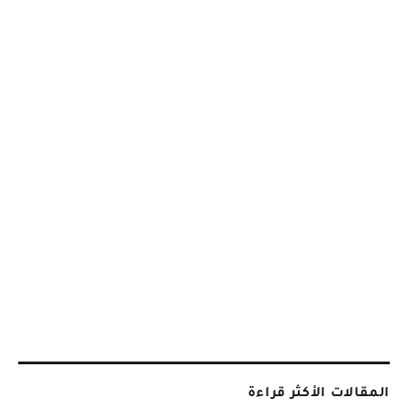
المقالات الأكثر قراءة