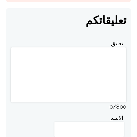
تعليقاتكم
تعليق
0
/
800
الاسم