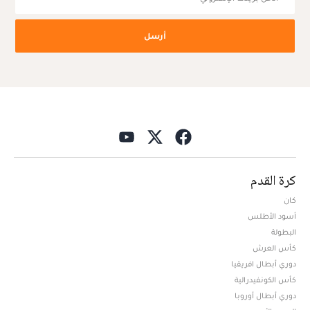
أرسل
كرة القدم
كان
أسود الأطلس
البطولة
كأس العرش
دوري أبطال افريقيا
كأس الكونفيدرالية
دوري أبطال أوروبا