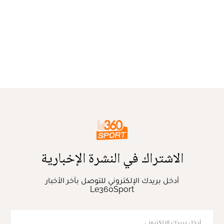
الاشتراك في النشرة الإخبارية
أدخل بريدك الإلكتروني للتوصل بآخر الأخبار
Le360Sport