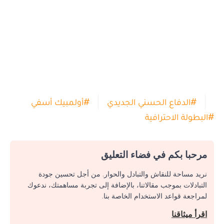
#
الدفاع الحسني الجديدي
#
أولمبيك أسفي
#
البطولة الاحترافية
مرحبا بكم في فضاء التعليق
نريد مساحة للنقاش والتبادل والحوار. من أجل تحسين جودة
التبادلات بموجب مقالاتنا، بالإضافة إلى تجربة مساهمتك، ندعوك
لمراجعة قواعد الاستخدام الخاصة بنا.
اقرأ ميثاقنا