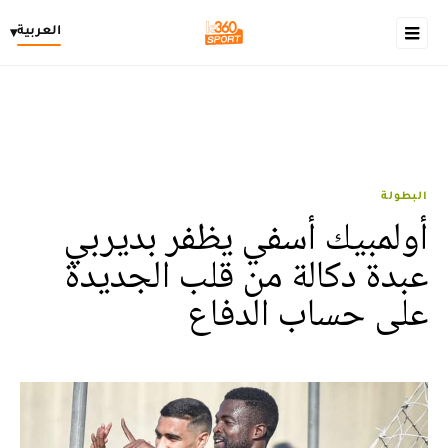
العربية
▾
البطولة
أولمبيك أسفي يظفر بديربي
عبدة دكالة من قلب الجديدة
على حساب الدفاع