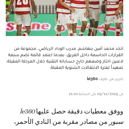
اتخذ محمد أمين بنهاشم، مدرب الوداد الرياضي، مجموعة من
القرارات الحاسمة داخل الفريق، بعدما اعتمد قائمة تضم سبعة
لاعبين اختار وضعهم خارج حساباته التقنية خلال المرحلة المقبلة،
تمهيداً لفترة الانتقالات الشتوية المقبلة.
تحرير من طرف
le360
في 05/12/2025 على الساعة 21:20
ووفق معطيات دقيقة حصل عليها
le360
سبور
من مصادر مقربة من النادي الأحمر،