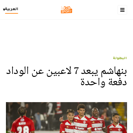
العربية
▾
البطولة
بنهاشم يبعد 7 لاعبين عن الوداد
دفعة واحدة