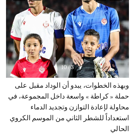
10
/
3
وبهذه الخطوات، يبدو أن الوداد مقبل على
حملة « كراطة » واسعة داخل المجموعة، في
محاولة لإعادة التوازن وتجديد الدماء
استعداداً للشطر الثاني من الموسم الكروي
الحالي