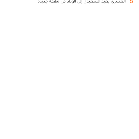
8
العسري يعيد السعيدي إلى الوداد في مهمة جديدة