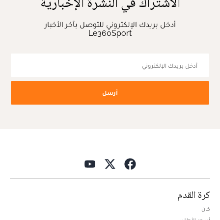
الاشتراك في النشرة الإخبارية
أدخل بريدك الإلكتروني للتوصل بآخر الأخبار
Le360Sport
أرسل
كرة القدم
كان