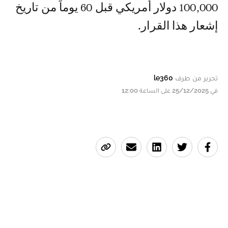
100,000 دولار أمريكي قبل 60 يوماً من تاريخ
إشعار هذا القرار.
تحرير من طرف
le360
في 25/12/2025 على الساعة 12:00