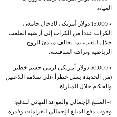
المياه.
• 15,000 دولار أمريكي لإدخال جامعي
الكرات عدداً من الكرات إلى أرضية الملعب
خلال اللعب، بما يخالف مبادئ الروح
الرياضية ونزاهة المنافسة.
• 50,000 دولار أمريكي لرمي جسم خطير
(من الحديد)، يمثل خطراً على سلامة اللاعبين
والحكام خلال المباراة.
4- المبلغ الإجمالي والموعد النهائي للدفع:
وجوب دفع المبلغ الإجمالي للغرامات وقدره