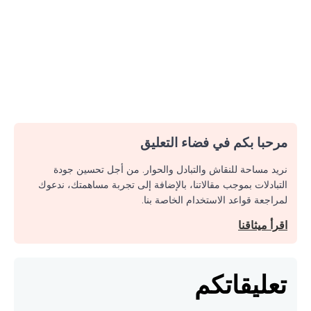
مرحبا بكم في فضاء التعليق
نريد مساحة للنقاش والتبادل والحوار. من أجل تحسين جودة
التبادلات بموجب مقالاتنا، بالإضافة إلى تجربة مساهمتك، ندعوك
لمراجعة قواعد الاستخدام الخاصة بنا.
اقرأ ميثاقنا
تعليقاتكم