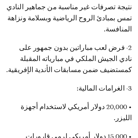
نتيجة تصرفات غير مناسبة من جماهير النادي
تمس بمبادئ الروح الرياضية وبسلامة ونزاهة
المنافسة.
2- فرض لعب مباراتين بدون جمهور على
نادي الجيش الملكي في مبارياته المقبلة
كمستضيف ضمن مسابقات الأندية الإفريقية.
3- الغرامات المالية:
• 20,000 دولار أمريكي لاستخدام أجهزة
الليزر.
• 15,000 دولار أمريكي لرمي قارورات