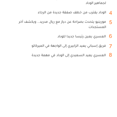
لجماهير الوداد
4
الوداد يقترب من خطف صفقة جديدة من الرجاء
5
مورينيو يتحدث بصراحة عن دياز مع ريال مدريد... ويكشف آخر
المستجدات
6
العسري يعين رئيسا جديدا للوداد
7
فريق إسباني يعيد الزابيري إلى الواجهة في الميركاتو
8
العسري يعيد السعيدي إلى الوداد في مهمة جديدة