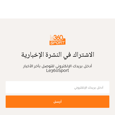
الاشتراك في النشرة الإخبارية
أدخل بريدك الإلكتروني للتوصل بآخر الأخبار
Le360Sport
أرسل