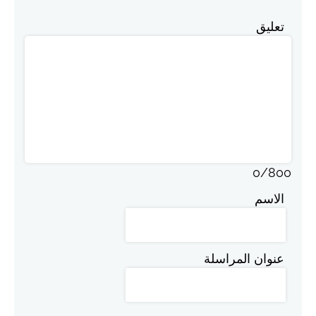
تعليق
0
/
800
الاسم
عنوان المراسلة