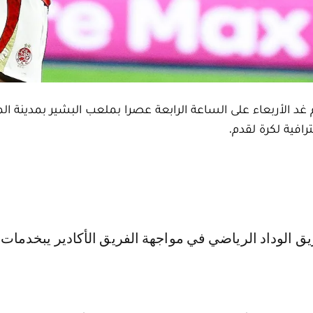
غد الأربعاء على الساعة الرابعة عصرا بملعب البشير بمدينة ال
افية لكرة لقدم.