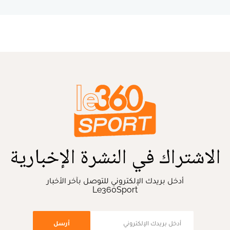
الاشتراك في النشرة الإخبارية
أدخل بريدك الإلكتروني للتوصل بآخر الأخبار
Le360Sport
أرسل