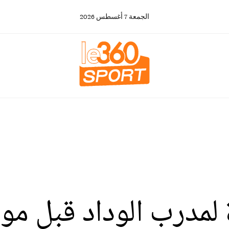
الجمعة
7
أغسطس
2026
 لمدرب الوداد قبل مو