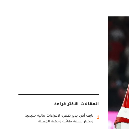
المقالات الأكثر قراءة
نايف أكرد يدير ظهره لاغراءات مالية خليجية
1
ويختار بصفة نهائية وجهته المقبلة