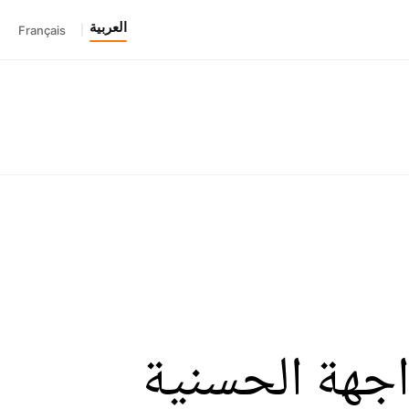
العربية
Français
|
اجهة الحسنية