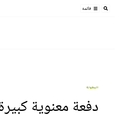
قائمة
البطولة
دفعة معنوية كبيرة