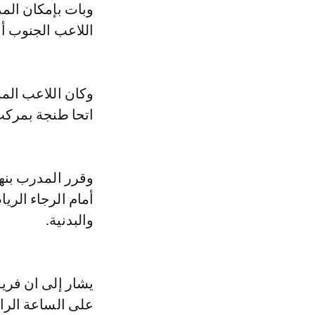
وبات بإمكان الم
اللاعب الجنوب أ
وكان اللاعب المذ
اتحا طنجة بمركب
وقرر المدرب بنه
أمام الرجاء الري
والبدنية.
يشار إلى ان فريق
على الساعة الرا