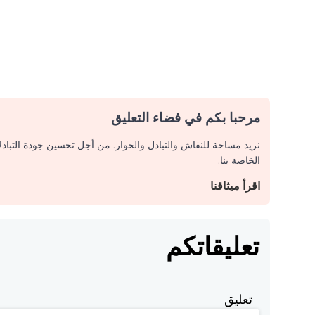
مرحبا بكم في فضاء التعليق
نريد مساحة للنقاش والتبادل والحوار. من أجل تحسين جودة التباد
الخاصة بنا.
اقرأ ميثاقنا
تعليقاتكم
تعليق