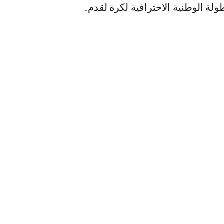
لة الوطنية الاحترافية لكرة لقدم.