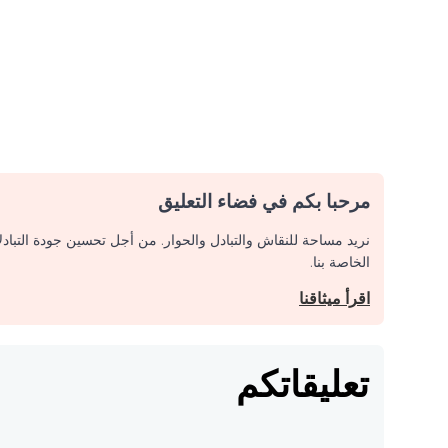
مرحبا بكم في فضاء التعليق
نريد مساحة للنقاش والتبادل والحوار. من أجل تحسين جودة التباد
الخاصة بنا.
اقرأ ميثاقنا
تعليقاتكم