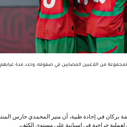
ة لمجموعة من اللاعبين المصابين في صفوفه، وحدد مدة غيابهم
عملية جراحية في إسبانية على مستوى الكثف.