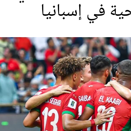
ة في إسبانيا