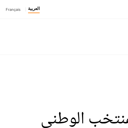
العربية
Français
|
لمنتخب الوطني