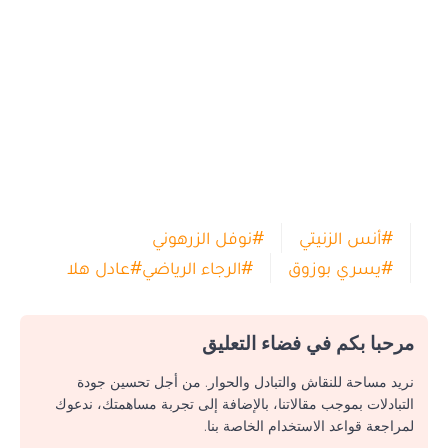
#
أنس الزنيتي
#
نوفل الزرهوني
#
يسري بوزوق
#
الرجاء الرياضي
#
عادل هلا
مرحبا بكم في فضاء التعليق
نريد مساحة للنقاش والتبادل والحوار. من أجل تحسين جودة
التبادلات بموجب مقالاتنا، بالإضافة إلى تجربة مساهمتك، ندعوك
لمراجعة قواعد الاستخدام الخاصة بنا.