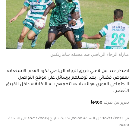
مباراة الرجاء الرياضي ضد مضيفه سامارتكس
اضطر عدد من لاعبي فريق الرجاء الرياضي لكرة القدم، الاستعانة
بمفوض قضائي، بعد توصلهم برسائل على موقع التواصل
الاجتماعي الفوري «واتساب» تتهمهم بـ « النقابة » داخل الفريق
الأخضر .
تحرير من طرف
le360
في 10/11/2024 على الساعة 20:00, تحديث بتاريخ 10/11/2024 على الساعة
20:00