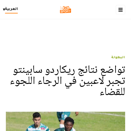
العربية
▾
البطولة
تواضع نتائج ريكاردو سابينتو
تجبر لاعبين في الرجاء اللجوء
للقضاء