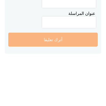
عنوان المراسلة
أترك تعليقا