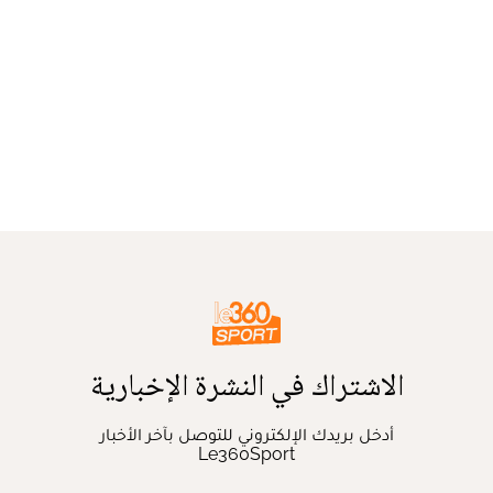
الاشتراك في النشرة الإخبارية
أدخل بريدك الإلكتروني للتوصل بآخر الأخبار
Le360Sport