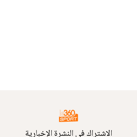
الاشتراك في النشرة الإخبارية