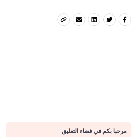
مرحبا بكم في فضاء التعليق