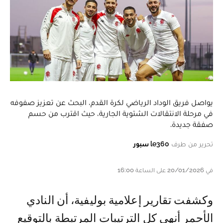
يواصل فريق الوداد الرياضي لكرة القدم، البحث عن تعزيز صفوفه
في مرحلة الانتقالات الشتوية الجارية، حيث اقترب من حسم
صفقة جديدة.
تحرير من طرف
le360 سبور
في 20/01/2026 على الساعة 16:00
وكشفت تقارير إعلامية بوليفية، أن النادي
الأحمر أنهى كل الترتيبات المرتبطة بالتوقيع