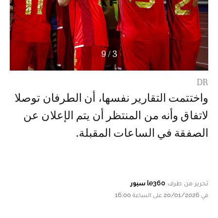
9
/
3
DR
واختتمت التقارير نفسها، أن الطرفان توصلا
لاتفاق وأنه من المنتظر أن يتم الإعلان عن
الصفقة في الساعات المقبلة.
تحرير من طرف
le360 سبور
في 20/01/2026 على الساعة 16:00