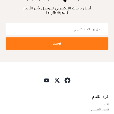
أدخل بريدك الإلكتروني للتوصل بآخر الأخبار
Le360Sport
أرسل
كرة القدم
كان
أسود الأطلس