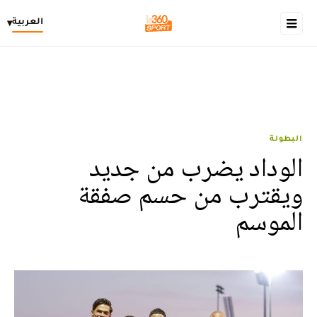
العربية
▾
البطولة
الوداد يضرب من جديد
ويقترب من حسم صفقة
الموسم