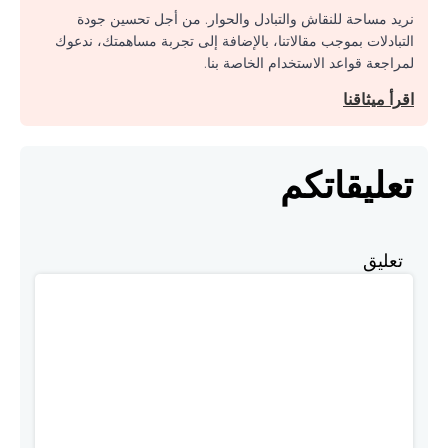
نريد مساحة للنقاش والتبادل والحوار. من أجل تحسين جودة
التبادلات بموجب مقالاتنا، بالإضافة إلى تجربة مساهمتك، ندعوك
لمراجعة قواعد الاستخدام الخاصة بنا.
اقرأ ميثاقنا
تعليقاتكم
تعليق