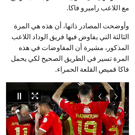
مع اللاعب راميرو فاكا.
وأوضحت المصادر ذاتها، أن هذه هي المرة
الثالثة التي يفاوض فيها فريق الوداد اللاعب
المذكور، مشيرة أن المفاوضات في هذه
المرة تسير في الطريق الصحيح لكي يحمل
فاكا قميص القلعة الحمراء.