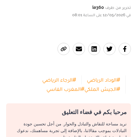
تحرير من طرف
le360
في 12/05/2026 على الساعة 08:01
#
الوداد الرياضي
#
الرجاء الرياضي
#
الجيش الملكي
#
المغرب الفاسي
مرحبا بكم في فضاء التعليق
نريد مساحة للنقاش والتبادل والحوار. من أجل تحسين جودة
التبادلات بموجب مقالاتنا، بالإضافة إلى تجربة مساهمتك، ندعوك