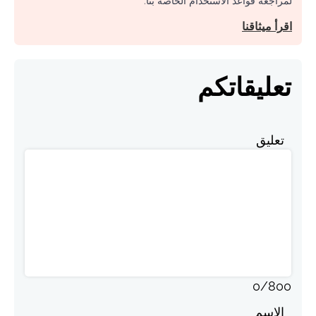
لمراجعة قواعد الاستخدام الخاصة بنا.
اقرأ ميثاقنا
تعليقاتكم
تعليق
0
/
800
الاسم