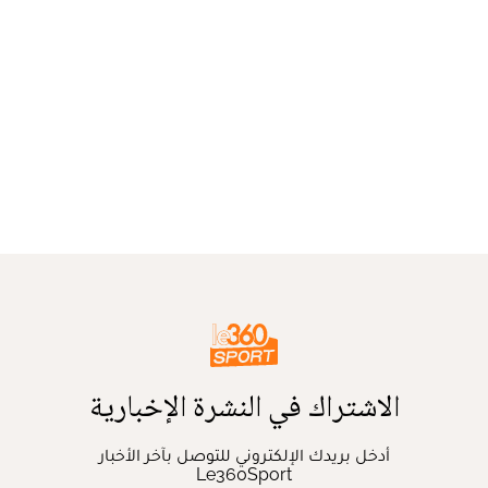
الاشتراك في النشرة الإخبارية
أدخل بريدك الإلكتروني للتوصل بآخر الأخبار
Le360Sport