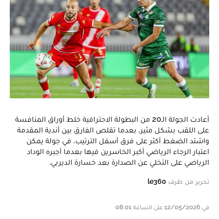
أعادت الجولة الـ20 من البطولة الاحترافية خلط أوراق المنافسة
على اللقب بشكل مثير، بعدما تقلص الفارق بين أندية المقدمة
واشتد الضغط أكثر على فرق أسفل الترتيب، في جولة يمكن
اعتبار الرجاء الرياضي أكبر الخاسرين فيها بعدما أجبره الوداد
الرياضي على التخلي عن الصدارة بعد خسارة الديربي.
تحرير من طرف
le360
في 12/05/2026 على الساعة 08:01