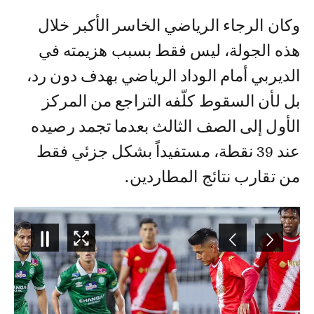
وكان الرجاء الرياضي الخاسر الأكبر خلال
هذه الجولة، ليس فقط بسبب هزيمته في
الديربي أمام الوداد الرياضي بهدف دون رد،
بل لأن السقوط كلّفه التراجع من المركز
الأول إلى الصف الثالث بعدما تجمد رصيده
عند 39 نقطة، مستفيداً بشكل جزئي فقط
من تقارب نتائج المطاردين.