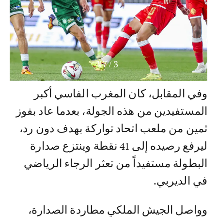
17
/
3
وفي المقابل، كان المغرب الفاسي أكبر
المستفيدين من هذه الجولة، بعدما عاد بفوز
ثمين من ملعب اتحاد تواركة بهدف دون رد،
ليرفع رصيده إلى 41 نقطة وينتزع صدارة
البطولة مستفيداً من تعثر الرجاء الرياضي
في الديربي.
وواصل الجيش الملكي مطاردة الصدارة،