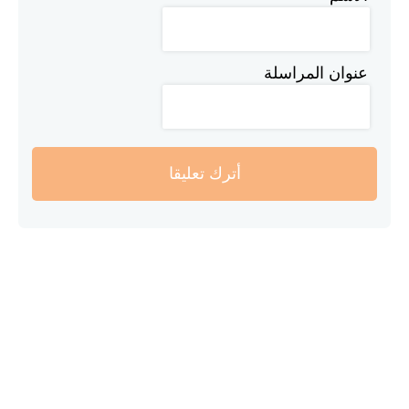
عنوان المراسلة
أترك تعليقا