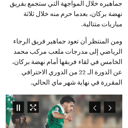
جماهيره خلال المواجهة التي ستجمع بفريق
نهضة بركان، بعدما حرم منه خلال ثلاثة
مباريات متتالية.
ومن المنتظر أن تعود جماهير فريق الرجاء
الرياضي إلى مدرجات ملعب مركب محمد
الخامس في لقاء فربقها أمام نهضة بركان،
عن الدورة الـ 22 من الدوري الاحترافي
المقررة في نهاية شهر ماي الحالي.