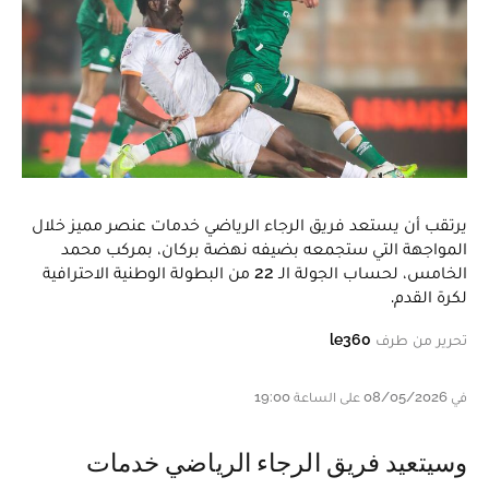
يرتقب أن يستعد فريق الرجاء الرياضي خدمات عنصر مميز خلال
المواجهة التي ستجمعه بضيفه نهضة بركان، بمركب محمد
الخامس، لحساب الجولة الـ 22 من البطولة الوطنية الاحترافية
لكرة القدم.
تحرير من طرف
le360
في 08/05/2026 على الساعة 19:00
وسيتعيد فريق الرجاء الرياضي خدمات