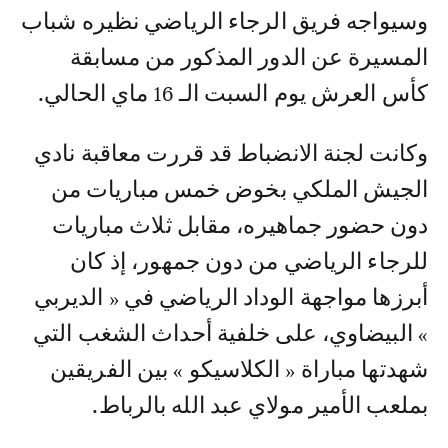
وسيواجه فريق الرجاء الرياضي نظيره شباب
المسيرة عن الدور المذكور من مسابقة
كأس العرش يوم السبت الـ 16 ماي الحالي.
وكانت لجنة الانضباط قد قررت معاقبة نادي
الجيش الملكي بخوض خمس مباريات من
دون حضور جماهيره، مقابل ثلاث مباريات
للرجاء الرياضي من دون جمهور، إذ كان
أبرزها مواجهة الوداد الرياضي في « الديربي
» البيضاوي، على خلفية أحداث الشغب التي
شهدتها مباراة « الكلاسيكو » بين الفريقين
بملعب الأمير مولاي عبد الله بالرباط.