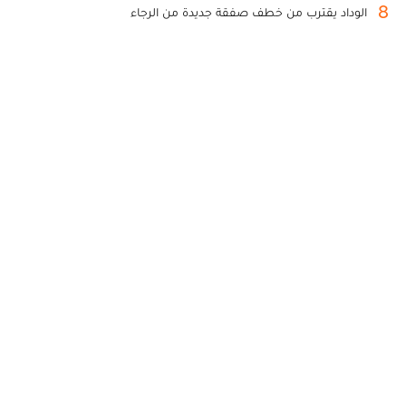
8
الوداد يقترب من خطف صفقة جديدة من الرجاء