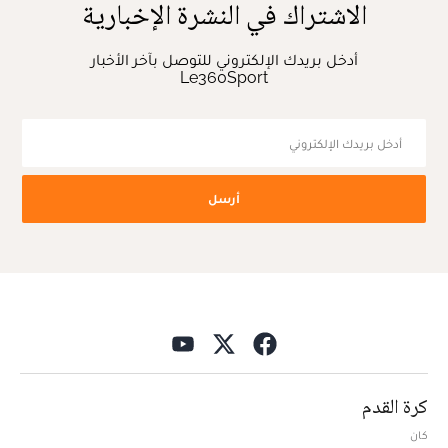
الاشتراك في النشرة الإخبارية
أدخل بريدك الإلكتروني للتوصل بآخر الأخبار
Le360Sport
أرسل
كرة القدم
كان