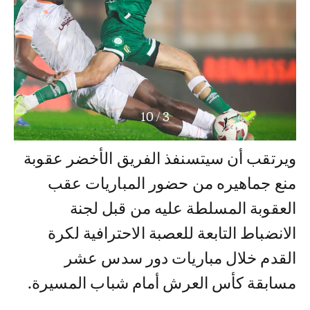
10
/
3
ويرتقب أن سيتسنفذ الفريق الأخضر عقوبة
منع جماهيره من حضور المباريات عقب
العقوبة المسلطة عليه من قبل لجنة
الانضباط التابعة للعصبة الاحترافية لكرة
القدم خلال مباريات دور سدس عشر
مسابقة كأس العرش أمام شباب المسيرة.