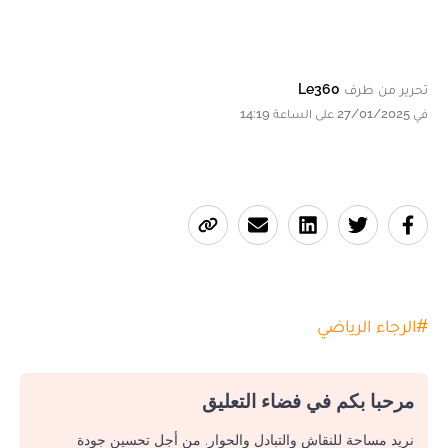
تحرير من طرف
Le360
في 27/01/2025 على الساعة 14:19
#
الرجاء الرياضي
مرحبا بكم في فضاء التعليق
نريد مساحة للنقاش والتبادل والحوار. من أجل تحسين جودة