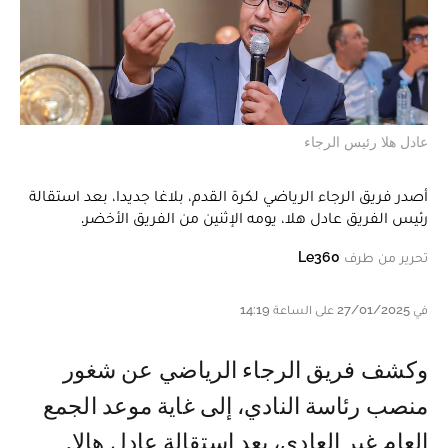
عادل هلا رئيس الرجاء
أصدر فريق الرجاء الرياضي لكرة القدم، بلاغا جديدا، بعد استقالة
رئيس الفريق عادل هلا، يومه الإثنين من الفريق الأخضر.
تحرير من طرف
Le360
في 27/01/2025 على الساعة 14:19
وكشف فريق الرجاء الرياضي عن شغور
منصب رئاسة النادي، إلى غاية موعد الجمع
العام غير العادي، بعد استقالة عادل هالا.