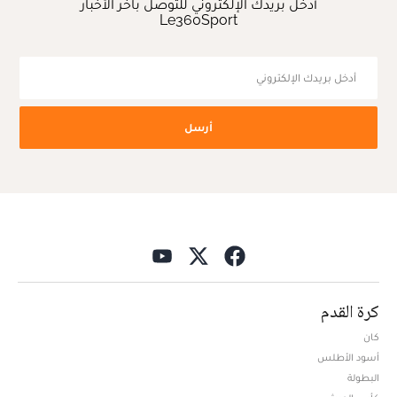
أدخل بريدك الإلكتروني للتوصل بآخر الأخبار
Le360Sport
أرسل
كرة القدم
كان
أسود الأطلس
البطولة