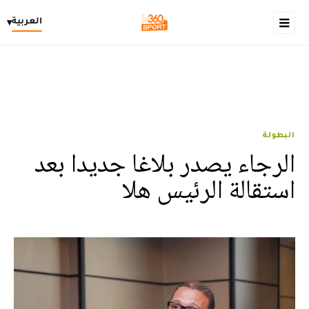
العربية
▾
البطولة
الرجاء يصدر بلاغا جديدا بعد
استقالة الرئيس هلا