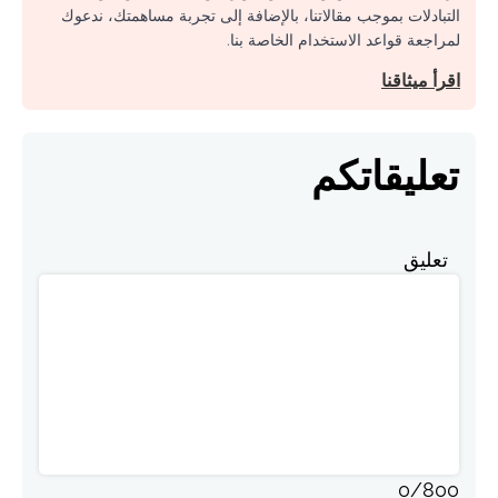
التبادلات بموجب مقالاتنا، بالإضافة إلى تجربة مساهمتك، ندعوك
لمراجعة قواعد الاستخدام الخاصة بنا.
اقرأ ميثاقنا
تعليقاتكم
تعليق
0
/
800