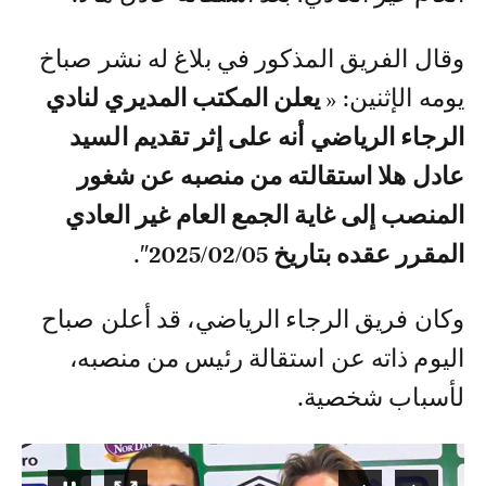
وقال الفريق المذكور في بلاغ له نشر صباخ
يومه الإثنين: «
يعلن المكتب المديري لنادي
الرجاء الرياضي أنه على إثر تقديم السيد
عادل هلا استقالته من منصبه عن شغور
المنصب إلى غاية الجمع العام غير العادي
المقرر عقده بتاريخ 2025/02/05
″.
وكان فريق الرجاء الرياضي، قد أعلن صباح
اليوم ذاته عن استقالة رئيس من منصبه،
لأسباب شخصية.