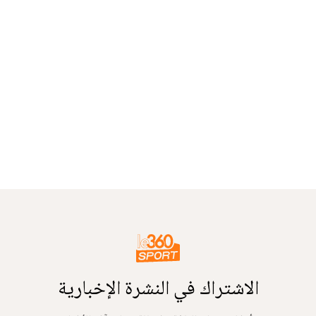
الاشتراك في النشرة الإخبارية