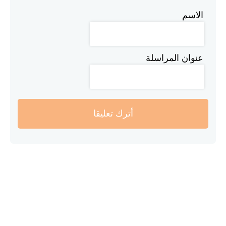
الاسم
عنوان المراسلة
أترك تعليقا