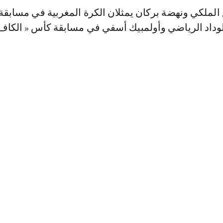
الملكي ونهضة بركان يمثلان الكرة المغربية في مسابقة
الوداد الرياضي وأولمبيك أسفي في مسابقة كأس « الكاف