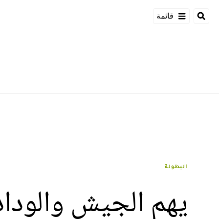
قائمة
البطولة
يهم الجيش والوداد