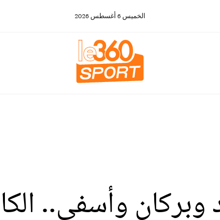
الخميس
6
أغسطس
2026
 وبركان وأسفي.. الكا