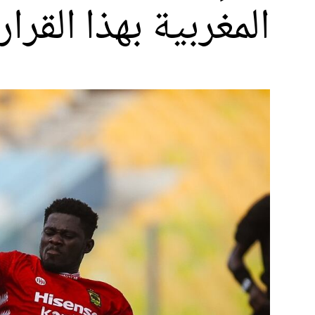
المغربية بهذا القرار