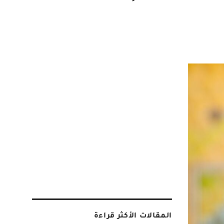
المقالات الأكثر قراءة