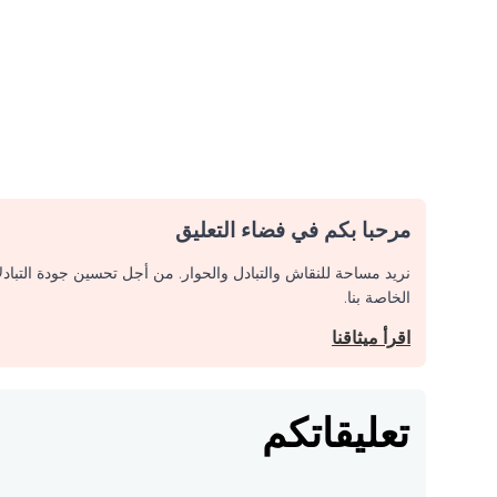
مرحبا بكم في فضاء التعليق
نريد مساحة للنقاش والتبادل والحوار. من أجل تحسين جودة التباد
الخاصة بنا.
اقرأ ميثاقنا
تعليقاتكم