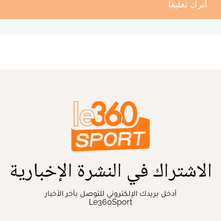
أترك تعليقا
الاشتراك في النشرة الإخبارية
أدخل بريدك الإلكتروني للتوصل بآخر الأخبار
Le360Sport