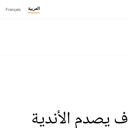
العربية
Français
|
ف يصدم الأندية