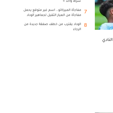
شرط واحد »
مفاجأة الميركاتو... اسم غير متوقع يحمل
7
مفاجأة من العيار الثقيل لجماهير الوداد
الوداد يقترب من خطف صفقة جديدة من
8
الرجاء
لنادي