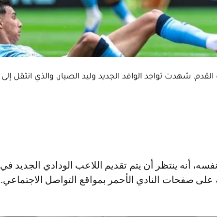
قدم، شهدت تواجد الوافد الجديد وليد الصبار، والذي انتقل إلى ا
 على صفحات النادي الأحمر بمواقع التواصل الاجتماعي.