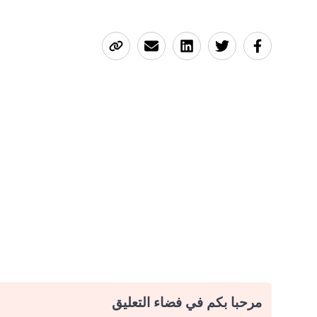
مرحبا بكم في فضاء التعليق