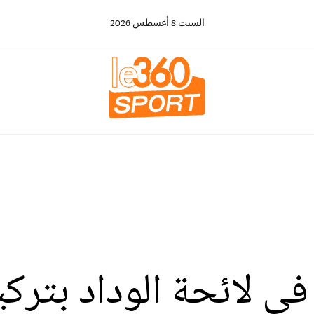
السبت
8
أغسطس
2026
 لائحة الوداد بتركي