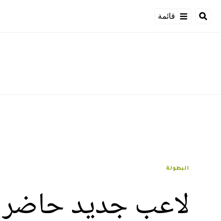
قائمة
البطولة
لاعب جديد حاضر في