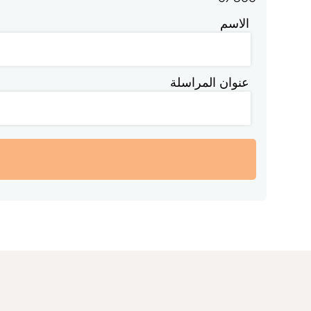
الاسم
عنوان المراسلة