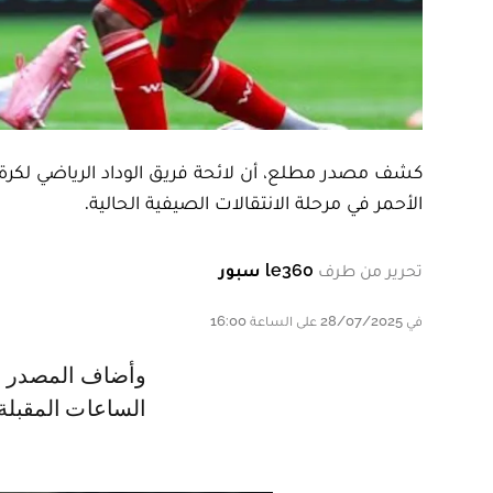
كشف مصدر مطلع، أن لائحة فريق الوداد الرياضي لكرة ال
الأحمر في مرحلة الانتقالات الصيفية الحالية.
تحرير من طرف
le360 سبور
في 28/07/2025 على الساعة 16:00
وأضاف المصدر نفسه، أنه ينتظر أن يتم تقديم اللاعب الودادي الجديد في
الساعات المقبلة