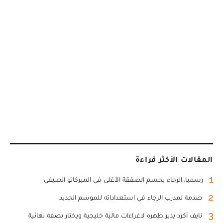
المقالات الأكثر قراءة
1
رسميا..الرجاء يحسم الصفقة الأغلى في الميركاتو الصيفي
2
صدمة لمدرب الرجاء في استعداداته للموسم الجديد
3
نايف أكرد يدير ظهره لاغراءات مالية خليجية ويختار بصفة نهائية