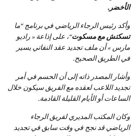
الأخضر.
وأكد رئيس الرجاء الرياضي في برنامج “ما
تسكتش مع مسكوت
“، على إذاعة « راديو
مارس » أن ملف تجديد عقد النفاتي يسير
في الطريق الصحيح.
وأشار المصدر ذاته إلى أن الحسم في أمر
تجديد اللاعب لعقده مع الفريق سيكون خلال
الساعات أو الأيام القليلة القادمة.
وكان المكتب المديري لفريق الرجاء
الرياضي قد نجح في وقت سابق في تجديد