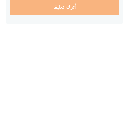
أترك تعليقا