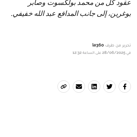
عقود كل من محمد بولكسوت وصابر
بوغرين، إلى جانب المدافع عبد الله خفيفي.
تحرير من طرف
le360
في 28/06/2025 على الساعة 12:32