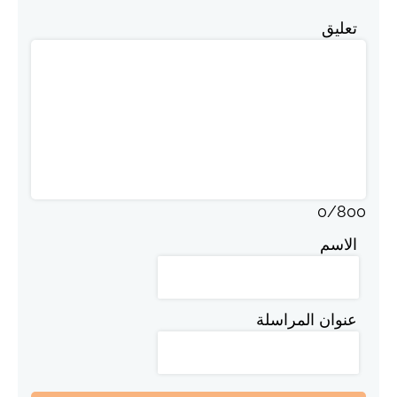
تعليق
0
/
800
الاسم
عنوان المراسلة