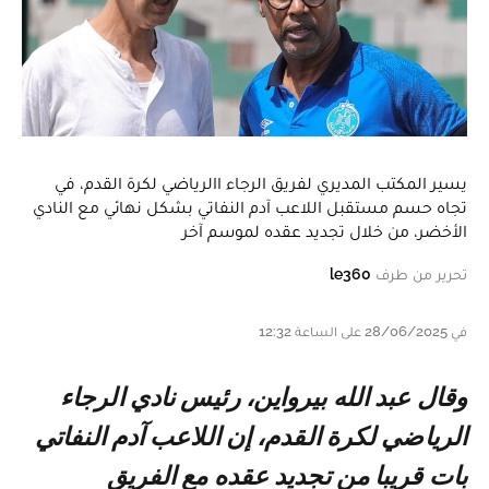
يسير المكتب المديري لفريق الرجاء االرياضي لكرة القدم، في
تجاه حسم مستقبل اللاعب آدم النفاتي بشكل نهائي مع النادي
الأخضر، من خلال تجديد عقده لموسم آخر
تحرير من طرف
le360
في 28/06/2025 على الساعة 12:32
وقال عبد الله بيرواين، رئيس نادي الرجاء
الرياضي لكرة القدم، إن اللاعب آدم النفاتي
بات قريبا من تجديد عقده مع الفريق