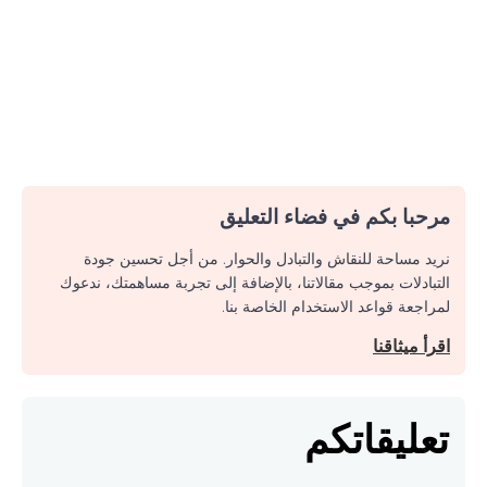
مرحبا بكم في فضاء التعليق
نريد مساحة للنقاش والتبادل والحوار. من أجل تحسين جودة
التبادلات بموجب مقالاتنا، بالإضافة إلى تجربة مساهمتك، ندعوك
لمراجعة قواعد الاستخدام الخاصة بنا.
اقرأ ميثاقنا
تعليقاتكم