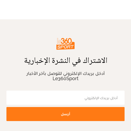
الاشتراك في النشرة الإخبارية
أدخل بريدك الإلكتروني للتوصل بآخر الأخبار
Le360Sport
أرسل