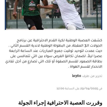
‎كشفت العصبة الوطنية لكرة القدم الاحترافية عن برنامج
الجولات الـ3 المقبلة, من البطولة الوطنية لاندية القسم الثاني ،
حيث عمدت لتوحيد توقيت جميع المباريات عند الساعة الرابعة
عصرا ليلاً، لضمان تكافؤ الفرص سواء بين التي تتمافس على
بطاقة الصعود لقسم الصفوة أو تلك التي تصارع من أجل تفادي
الانحدار لقسم الهواة .
تحرير من طرف
le360
في 29/04/2025 على الساعة 12:00