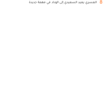
8
العسري يعيد السعيدي إلى الوداد في مهمة جديدة