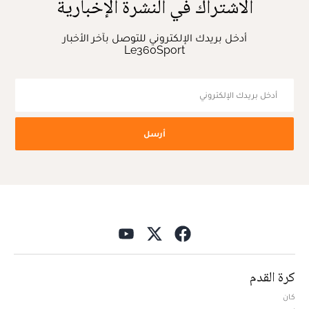
الاشتراك في النشرة الإخبارية
أدخل بريدك الإلكتروني للتوصل بآخر الأخبار
Le360Sport
أرسل
كرة القدم
كان