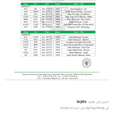
تحرير من طرف
le360
في 29/04/2025 على الساعة 12:00