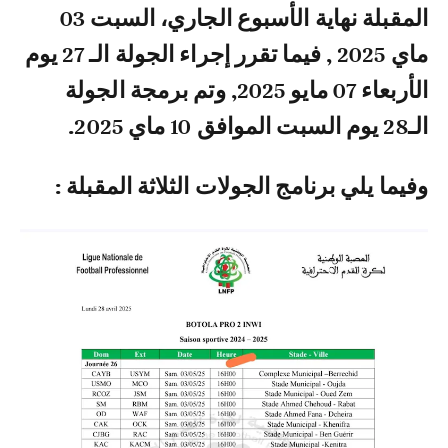
المقبلة نهاية الأسبوع الجاري، السبت 03
ماي 2025 , فيما تقرر إجراء الجولة الـ 27 يوم
الأربعاء 07 مايو 2025, وتم برمجة الجولة
الـ28 يوم السبت الموافق 10 ماي 2025.
وفيما يلي برنامج الجولات الثلاثة المقبلة :