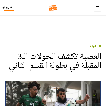
العربية
▾
البطولة
العصبة تكشف الجولات الـ3
المقبلة في بطولة القسم الثاني