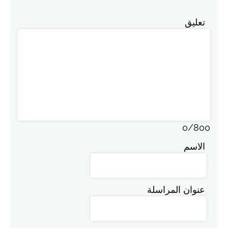
تعليق
0
/
800
الاسم
عنوان المراسلة