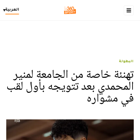
العربية
▾
البطولة
تهنئة خاصة من الجامعة لمنير
المحمدي بعد تتويجه بأول لقب
في مشواره