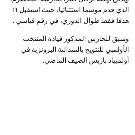
الذي قدم موسما استثنائيا، حيث استقبل 11
هدفا فقط طوال الدوري، في رقم قياسي .
وسبق للحارس المذكور قيادة المنتخب
الأولمبي للتتويج بالميدالية البرونزية في
أولمبياد باريس الصيف الماضي.