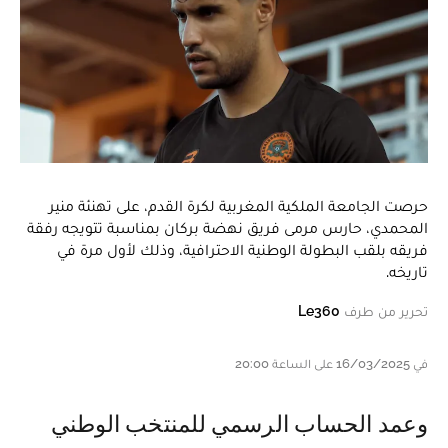
حرصت الجامعة الملكية المغربية لكرة القدم، على تهنئة منير
المحمدي، حارس مرمى فريق نهضة بركان بمناسبة تتويجه رفقة
فريقه بلقب البطولة الوطنية الاحترافية، وذلك لأول مرة في
تاريخه.
تحرير من طرف
Le360
في 16/03/2025 على الساعة 20:00
وعمد الحساب الرسمي للمنتخب الوطني