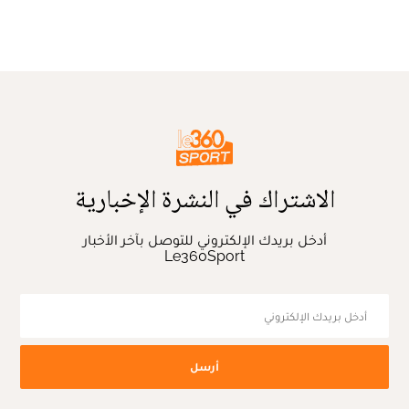
الاشتراك في النشرة الإخبارية
أدخل بريدك الإلكتروني للتوصل بآخر الأخبار
Le360Sport
أرسل