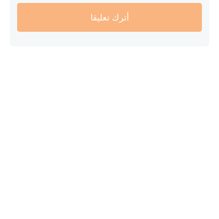
أترك تعليقا