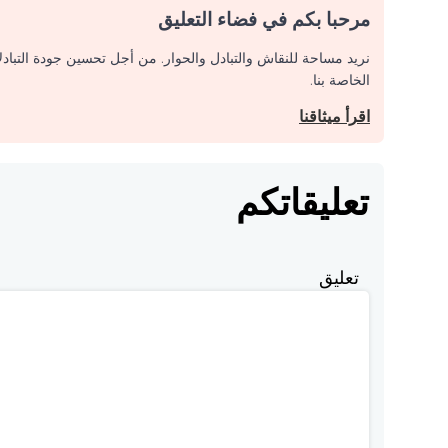
مرحبا بكم في فضاء التعليق
نريد مساحة للنقاش والتبادل والحوار. من أجل تحسين جودة التباد
الخاصة بنا.
اقرأ ميثاقنا
تعليقاتكم
تعليق