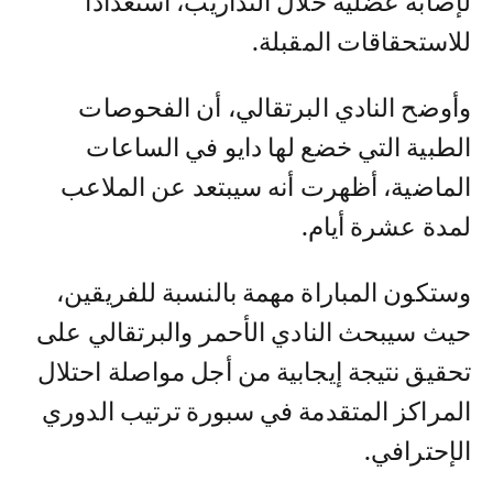
لإصابة عضلية خلال التداريب، استعدادا
للاستحقاقات المقبلة.
وأوضح النادي البرتقالي، أن الفحوصات
الطبية التي خضع لها دايو في الساعات
الماضية، أظهرت أنه سيبتعد عن الملاعب
لمدة عشرة أيام.
وستكون المباراة مهمة بالنسبة للفريقين،
حيث سيبحث النادي الأحمر والبرتقالي على
تحقيق نتيجة إيجابية من أجل مواصلة احتلال
المراكز المتقدمة في سبورة ترتيب الدوري
الإحترافي.