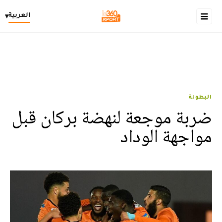
العربية
▾
البطولة
ضربة موجعة لنهضة بركان قبل
مواجهة الوداد