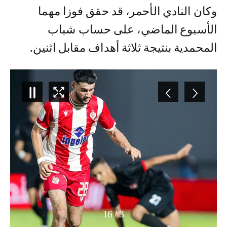
وكان النادي الأحمر، قد حقق فوزا مهما
الأسبوع الماضي، على حساب شباب
المحمدية بنتيجة ثلاثة أهداف مقابل اثنين.
16
/
4