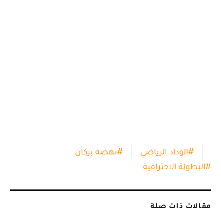
#
الوداد الرياضي
#
نهضة بركان
#
البطولة الاحترافية
مقالات ذات صلة