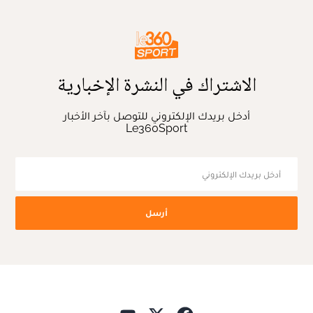
الاشتراك في النشرة الإخبارية
أدخل بريدك الإلكتروني للتوصل بآخر الأخبار
Le360Sport
أرسل