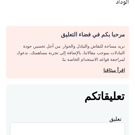
الوداد
مرحبا بكم في فضاء التعليق
نريد مساحة للنقاش والتبادل والحوار. من أجل تحسين جودة
التبادلات بموجب مقالاتنا، بالإضافة إلى تجربة مساهمتك، ندعوك
لمراجعة قواعد الاستخدام الخاصة بنا.
اقرأ ميثاقنا
تعليقاتكم
تعليق