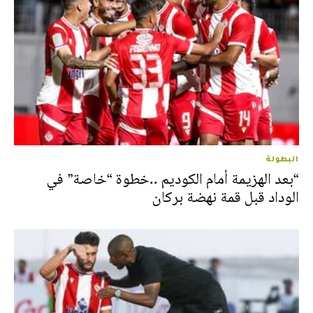
البطولة
“بعد الهزيمة أمام الكوديم ..خطوة “خاصة” في
الوداد قبل قمة نهضة بركان