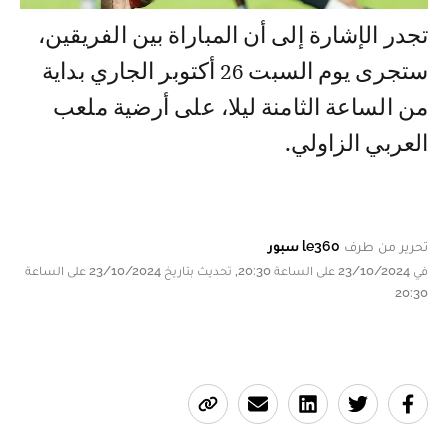
تجدر الإشارة إلى أن المباراة بين الفريقين،
ستجرى يوم السبت 26 أكتوبر الجاري بداية
من الساعة الثامنة ليلا، على أرضية ملعب
العربي الزاولي.
تحرير من طرف
le360 سبور
في 23/10/2024 على الساعة 20:30, تحديث بتاريخ 23/10/2024 على الساعة
20:30