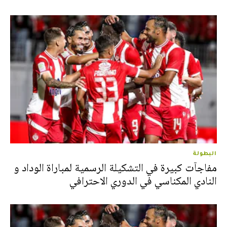
البطولة
مفاجآت كبيرة في التشكيلة الرسمية لمباراة الوداد و
النادي المكناسي في الدوري الاحترافي