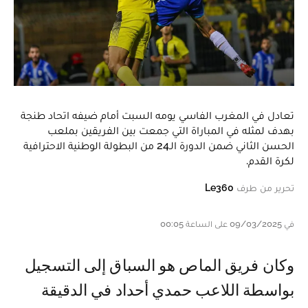
تعادل في المغرب الفاسي يومه السبت أمام ضيفه اتحاد طنجة
بهدف لمثله في المباراة التي جمعت بين الفريقين بملعب
الحسن الثاني ضمن الدورة الـ24 من البطولة الوطنية الاحترافية
لكرة القدم.
تحرير من طرف
Le360
في 09/03/2025 على الساعة 00:05
وكان فريق الماص هو السباق إلى التسجيل
بواسطة اللاعب حمدي أحداد في الدقيقة