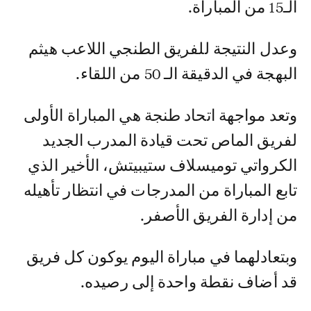
الـ15 من المباراة.
وعدل النتيجة للفريق الطنجي اللاعب هيثم
البهجة في الدقيقة الـ 50 من اللقاء.
وتعد مواجهة اتحاد طنجة هي المباراة الأولى
لفريق الماص تحت قيادة المدرب الجديد
الكرواتي توميسلاف ستيبيتش، الأخير الذي
تابع المباراة من المدرجات في انتظار تأهيله
من إدارة الفريق الأصفر.
وبتعادلهما في مباراة اليوم يوكون كل فريق
قد أضاف نقطة واحدة إلى رصيده.