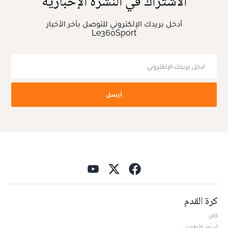
الاشتراك في النشرة الإخبارية
أدخل بريدك الإلكتروني للتوصل بآخر الأخبار
Le360Sport
أرسل
كرة القدم
كان
أسود الأطلس