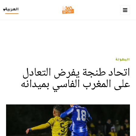
العربية
▾
البطولة
اتحاد طنجة يفرض التعادل
على المغرب الفاسي بميدانه