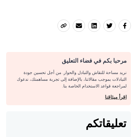
مرحبا بكم في فضاء التعليق
نريد مساحة للنقاش والتبادل والحوار. من أجل تحسين جودة
التبادلات بموجب مقالاتنا، بالإضافة إلى تجربة مساهمتك، ندعوك
لمراجعة قواعد الاستخدام الخاصة بنا.
اقرأ ميثاقنا
تعليقاتكم