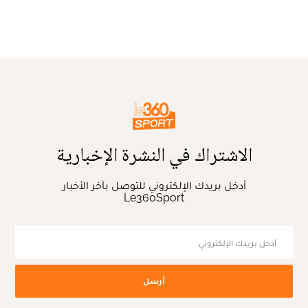
الاشتراك في النشرة الإخبارية
أدخل بريدك الإلكتروني للتوصل بآخر الأخبار
Le360Sport
أرسل