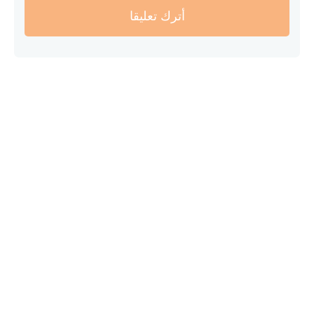
أترك تعليقا