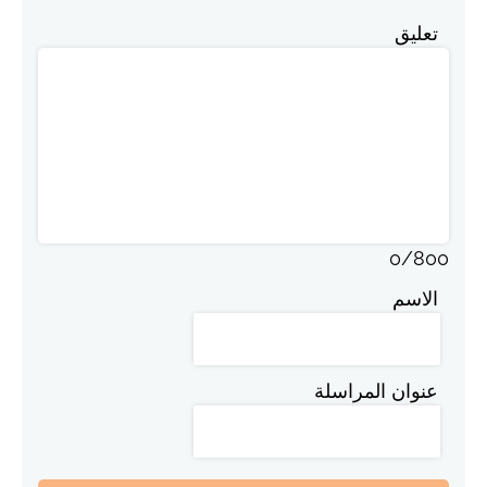
تعليق
0
/
800
الاسم
عنوان المراسلة