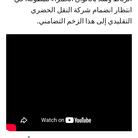
انتظار انضمام شركة النقل الحضري
التقليدي إلى هذا الزخم التضامني.