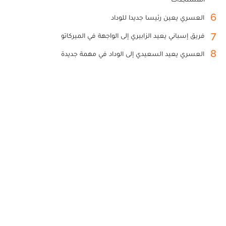
6
العسري يعين رئيسا جديدا للوداد
7
فريق إسباني يعيد الزابيري إلى الواجهة في الميركاتو
8
العسري يعيد السعيدي إلى الوداد في مهمة جديدة