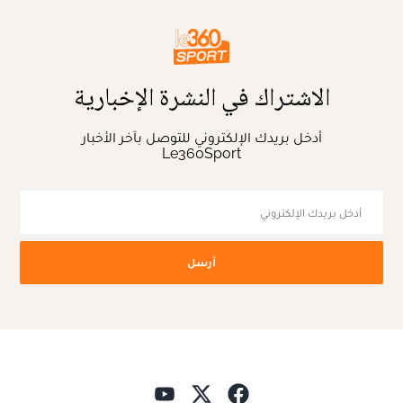
الاشتراك في النشرة الإخبارية
أدخل بريدك الإلكتروني للتوصل بآخر الأخبار
Le360Sport
أرسل