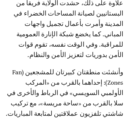
علاوة على ذلك، حشدت الولاية فريقاً من
البستانيين لصيانة المساحات الخضراء في
المدينة وأمرت بأعمال تجميل واجهات
المباني. كما يخضع شبكة الإنارة العمومية
للمراقبة. وفي الوقت نفسه، تقوم قوات
الأمن بدوريات لتعزيز الأمن والنظام.
وأنشئت منطقتان كبيرتان للمشجعين (Fan
Zones): إحداهما بالقرب من «المركب
الأولمبي السويسي» في الرباط والأخرى في
سلا بالقرب من «ساحة مريسة»، مع تركيب
شاشتي تلفزيون عملاقتين لمتابعة المباريات.