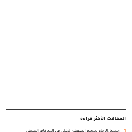
المقالات الأكثر قراءة
1
رسميا..الرجاء يحسم الصفقة الأغلى في الميركاتو الصيفي