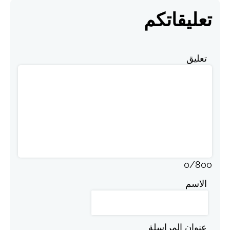
تعليقاتكم
تعليق
0
/
800
الاسم
عنوان المراسلة