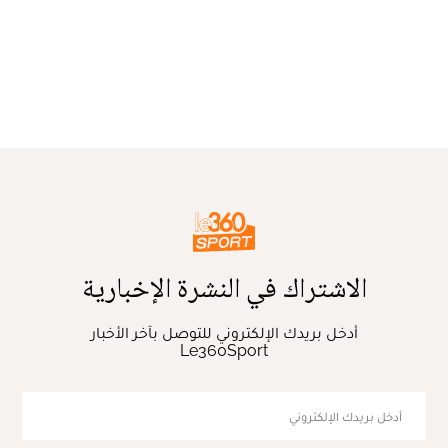
الاشتراك في النشرة الإخبارية
أدخل بريدك الإلكتروني للتوصل بآخر الأخبار
Le360Sport