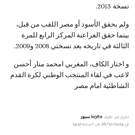
نسخة 2013.
ولم يحقق الأسود أو مصر اللقب من قبل،
بينما حقق الفراعنة المركز الرابع للمرة
الثالثة في تاريخه بعد نسختي 2008 و2009.
و اختار الكاف، المغربي امحمد منار أحسن
لاعب في لقاء المنتخب الوطني لكرة القدم
الشاطئية امام مصر
تحرير من طرف
le360 سبور
في 26/10/2024 على الساعة 14:47