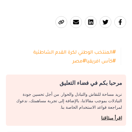
#
المنتخب الوطني لكرة القدم الشاطئية
#
كأس افريقيا
#
مصر
مرحبا بكم في فضاء التعليق
نريد مساحة للنقاش والتبادل والحوار. من أجل تحسين جودة
التبادلات بموجب مقالاتنا، بالإضافة إلى تجربة مساهمتك، ندعوك
لمراجعة قواعد الاستخدام الخاصة بنا.
اقرأ ميثاقنا