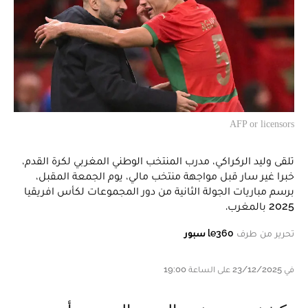
AFP or licensors
تلقى وليد الركراكي، مدرب المنتخب الوطني المغربي لكرة القدم،
خبرا غير سار قبل مواجهة منتخب مالي، يوم الجمعة المقبل،
برسم مباريات الجولة الثانية من دور المجموعات لكأس افريقيا
2025 بالمغرب.
تحرير من طرف
le360 سبور
في 23/12/2025 على الساعة 19:00