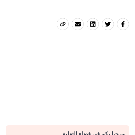
مرحبا بكم في فضاء التعليق