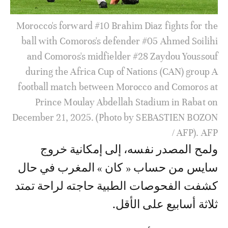
Morocco's forward #10 Brahim Diaz fights for the
ball with Comoros's defender #05 Ahmed Soilihi
and Comoros's midfielder #28 Zaydou Youssouf
during the Africa Cup of Nations (CAN) group A
football match between Morocco and Comoros at
Prince Moulay Abdellah Stadium in Rabat on
December 21, 2025. (Photo by SEBASTIEN BOZON
/ AFP). AFP
ولمح المصدر نفسه، إلى إمكانية خروج
سايس من حساب « كان » المغرب في حال
كشفت الفحوصات الطبية حاجته لراحة تمتد
ثلاثة أسابيع على الأقل.