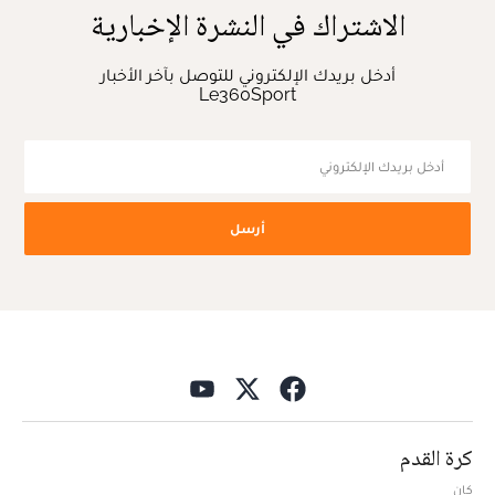
الاشتراك في النشرة الإخبارية
أدخل بريدك الإلكتروني للتوصل بآخر الأخبار
Le360Sport
أرسل
كرة القدم
كان