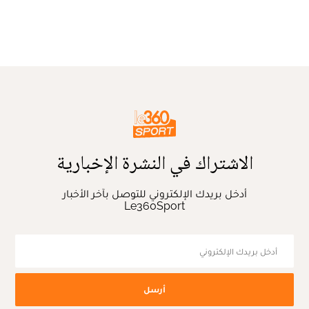
الاشتراك في النشرة الإخبارية
أدخل بريدك الإلكتروني للتوصل بآخر الأخبار
Le360Sport
أرسل