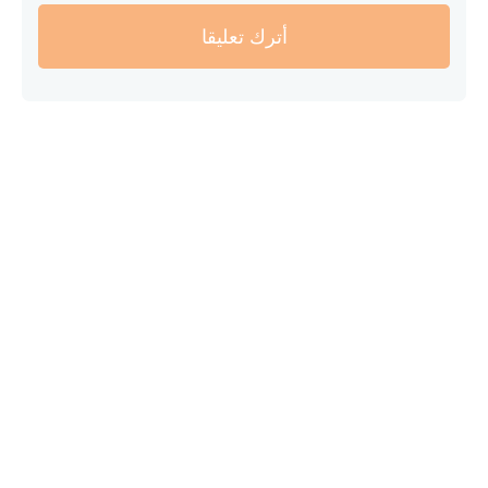
أترك تعليقا