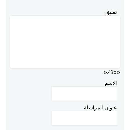
تعليق
0
/
800
الاسم
عنوان المراسلة