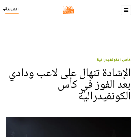
العربية
▾
كأس الكونفيدرالية
الإشادة تنهال على لاعب ودادي
بعد الفوز في كأس
الكونفيدرالية