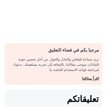
مرحبا بكم في فضاء التعليق
نريد مساحة للنقاش والتبادل والحوار. من أجل تحسين جودة
التبادلات بموجب مقالاتنا، بالإضافة إلى تجربة مساهمتك، ندعوك
لمراجعة قواعد الاستخدام الخاصة بنا.
اقرأ ميثاقنا
تعليقاتكم