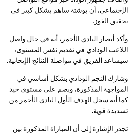
الإجتماعي، أن بوشتة ساهم بشكل كبير في
تحقيق الفوز.
وأكد أنصار النادي الأحمر، أنه في حال واصل
اللاعب الودادي في تقديم نفس المستوى،
سيساعد الفريق في مواصلة النتائج الإيجابية.
وشارك النجم الودادي بشكل أساسي في
المواجهة المذكورة، وبصم على مستوى جيد
كما أنه سجل الهدف الأول النادي الأحمر من
تسديدة قوية.
تجدر الإشارة إلى أن المباراة المذكورة بين