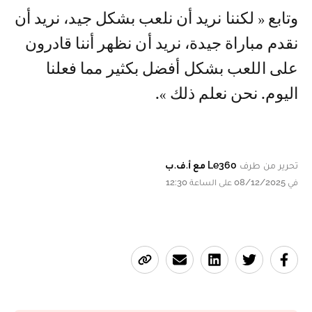
وتابع « لكننا نريد أن نلعب بشكل جيد، نريد أن
نقدم مباراة جيدة، نريد أن نظهر أننا قادرون
على اللعب بشكل أفضل بكثير مما فعلنا
اليوم. نحن نعلم ذلك ».
تحرير من طرف
Le360 مع أ.ف.ب
في 08/12/2025 على الساعة 12:30