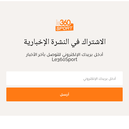
الاشتراك في النشرة الإخبارية
أدخل بريدك الإلكتروني للتوصل بآخر الأخبار
Le360Sport
أرسل