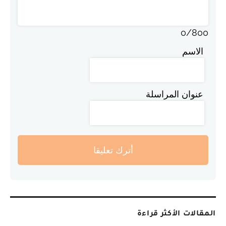
0
/
800
الاسم
عنوان المراسلة
أترك تعليقا
المقالات الأكثر قراءة