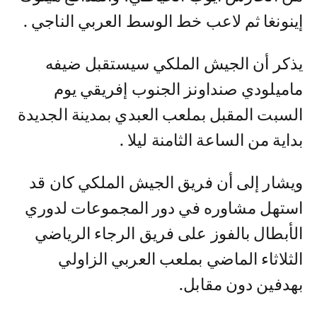
إينونغا ثم لاعب خط الوسط العربي الناجي .
يذكر أن الجيش الملكي سيستقبل ضيفه
ماميلودي صنداونز الجنوب إفريقي يوم
السبت المقبل بملعب العبدي بمدينة الجديدة
بداية من الساعة الثامنة ليلا .
ويشار إلى أن فريق الجيش الملكي كان قد
استهل مشاوره في دور المجموعات لدوري
الأبطال بالفوز على فريق الرجاء الرياضي
الثلاثاء الماضي بملعب العربي الزاولي
بهدفين دون مقابل.