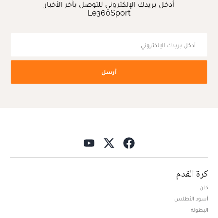
أدخل بريدك الإلكتروني للتوصل بآخر الأخبار
Le360Sport
أرسل
كرة القدم
كان
أسود الأطلس
البطولة