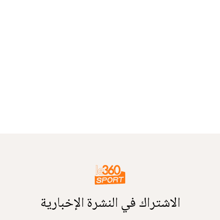
الاشتراك في النشرة الإخبارية