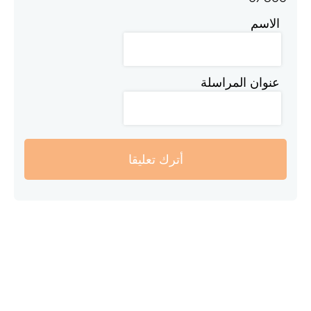
الاسم
عنوان المراسلة
أترك تعليقا