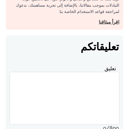
التبادلات بموجب مقالاتنا، بالإضافة إلى تجربة مساهمتك، ندعوك
لمراجعة قواعد الاستخدام الخاصة بنا.
اقرأ ميثاقنا
تعليقاتكم
تعليق
0
/
800