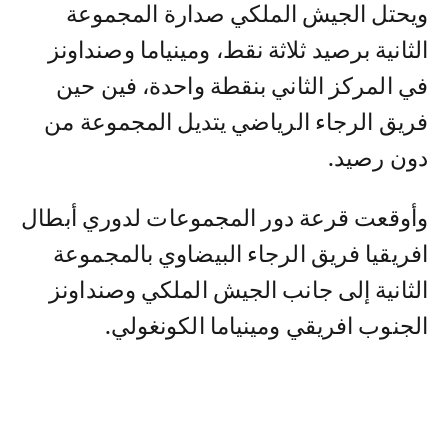
ويحتل الجيش الملكي صدارة المجموعة
الثانية برصيد ثلاثة نقط، ومينياما وصنداونز
في المركز الثاني بنقطة واحدة، فين حين
فريق الرجاء الرياضي يتديل المجموعة من
دون رصيد.
وأوقعت قرعة دور المجموعات لدوري أبطال
افريقيا فريق الرجاء البيضاوي بالمجموعة
الثانية إلى جانب الجيش الملكي وصنداونز
الجنوب افريقي ومينياما الكونغولي.