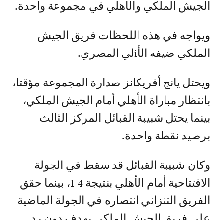
الجيش الملكي والأهلي في مجموعة واحدة.
ويواجه في هذه اللحظات فريق الجيش
الملكي ضيفه الأiلي المصري.
ويحتل يانج أفريكانز صدارة المجموعة مؤقتا،
بانتظار مباراة الأهلي أمام الجيش الملكي،
بينما يحتل شبيبة القبائل المركز الثالث
برصيد نقطة واحدة.
وكان شبيبة القبائل قد سقط في الجولة
الافتتاحية أمام الأهلي بنتيجة 4-1، بينما حقق
الفريق التنزاني انتصاره في الجولة الماضية
على فريق الجيش الملكي بهدف دون رد.