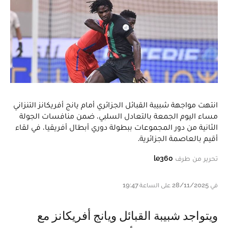
انتهت مواجهة شبيبة القبائل الجزائري أمام يانج أفريكانز التنزاني
مساء اليوم الجمعة بالتعادل السلبي، ضمن منافسات الجولة
الثانية من دور المجموعات ببطولة دوري أبطال أفريقيا، في لقاء
أقيم بالعاصمة الجزائرية.
تحرير من طرف
le360
في 28/11/2025 على الساعة 19:47
ويتواجد شبيبة القبائل ويانج أفريكانز مع