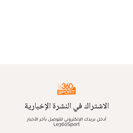
الاشتراك في النشرة الإخبارية
أدخل بريدك الإلكتروني للتوصل بآخر الأخبار
Le360Sport