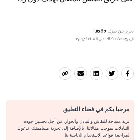
تحرير من طرف
le360
في 28/11/2025 على الساعة 19:47
مرحبا بكم في فضاء التعليق
نريد مساحة للنقاش والتبادل والحوار. من أجل تحسين جودة
التبادلات بموجب مقالاتنا، بالإضافة إلى تجربة مساهمتك، ندعوك
لمراجعة قواعد الاستخدام الخاصة بنا.