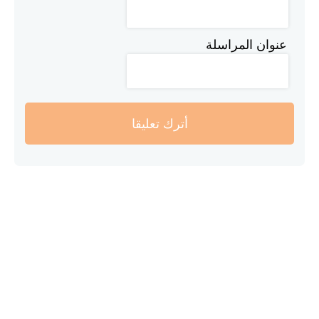
عنوان المراسلة
أترك تعليقا