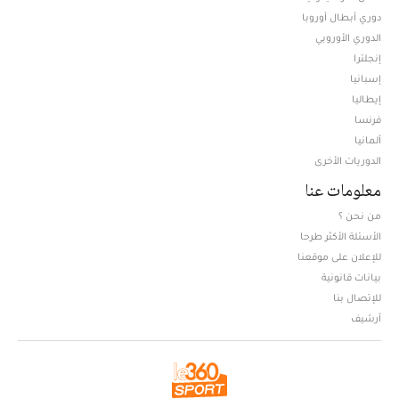
دوري أبطال أوروبا
الدوري الأوروبي
إنجلترا
إسبانيا
إيطاليا
فرنسا
ألمانيا
الدوريات الأخرى
معلومات عنا
من نحن ؟
الأسئلة الأكثر طرحا
للإعلان على موقعنا
بيانات قانونية
للإتصال بنا
أرشيف