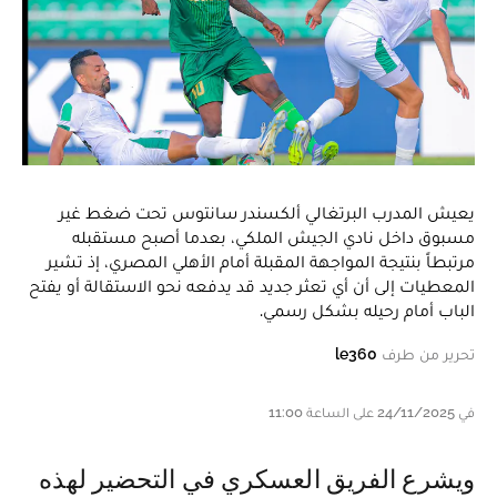
يعيش المدرب البرتغالي ألكسندر سانتوس تحت ضغط غير
مسبوق داخل نادي الجيش الملكي، بعدما أصبح مستقبله
مرتبطاً بنتيجة المواجهة المقبلة أمام الأهلي المصري، إذ تشير
المعطيات إلى أن أي تعثر جديد قد يدفعه نحو الاستقالة أو يفتح
الباب أمام رحيله بشكل رسمي.
تحرير من طرف
le360
في 24/11/2025 على الساعة 11:00
ويشرع الفريق العسكري في التحضير لهذه