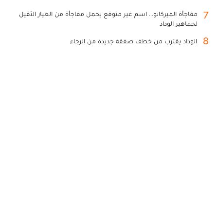
7
مفاجأة الميركاتو... اسم غير متوقع يحمل مفاجأة من العيار الثقيل
لجماهير الوداد
8
الوداد يقترب من خطف صفقة جديدة من الرجاء