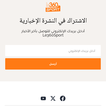
الاشتراك في النشرة الإخبارية
أدخل بريدك الإلكتروني للتوصل بآخر الأخبار
Le360Sport
أرسل