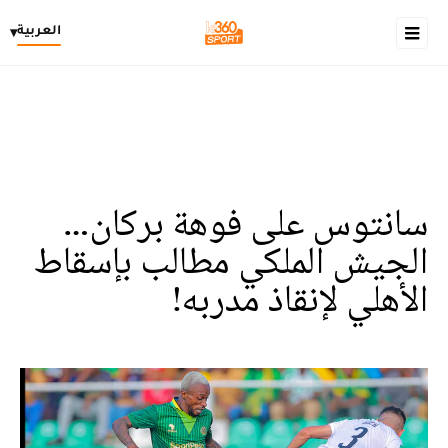
العربية
▾
سانتوس على فوهة بركان…
الجيش الملكي مطالب بإسقاط
الأهلي لإنقاذ مدربه!