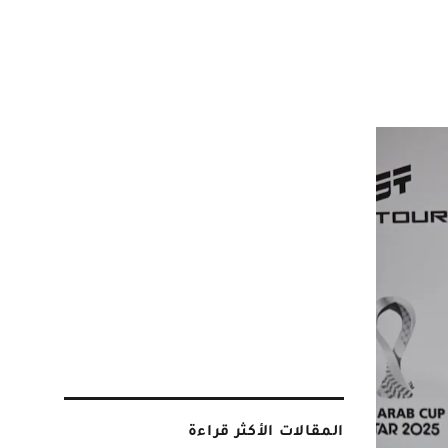
المقالات الأكثر قراءة