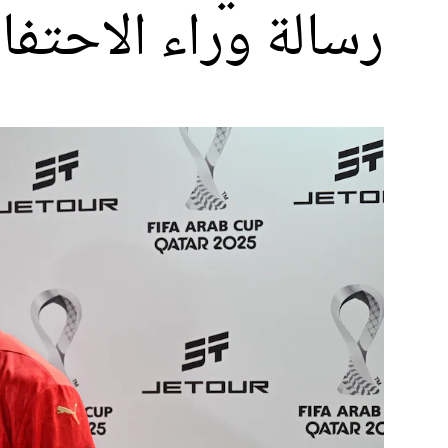
رسالة وراء الاحتفا