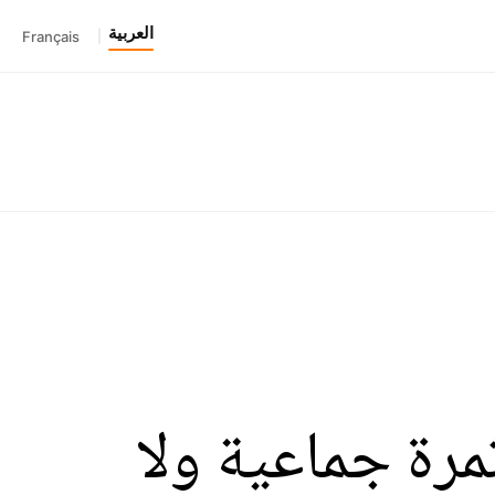
العربية
Français
|
مرة جماعية ولا