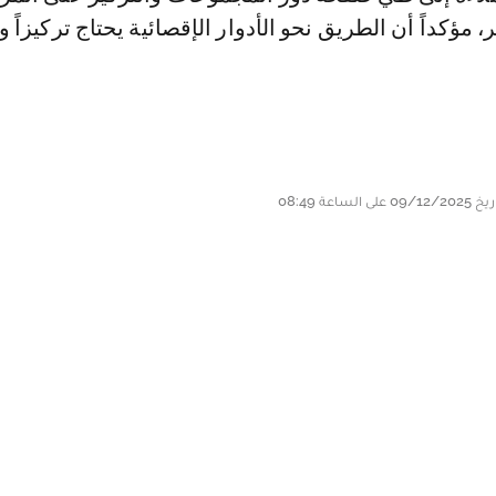
ر، مؤكداً أن الطريق نحو الأدوار الإقصائية يحتاج تركيزاً و