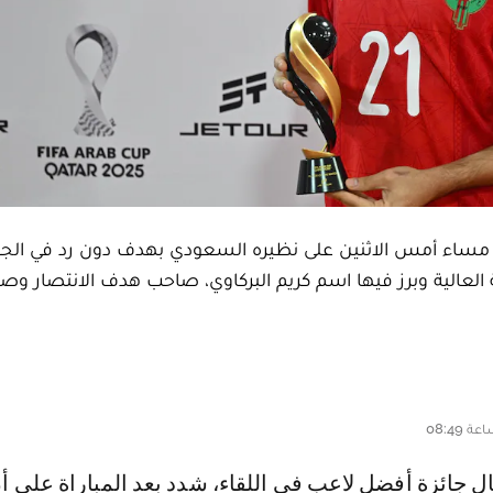
مساء أمس الاثنين على نظيره السعودي بهدف دون رد في الجولة
العالية وبرز فيها اسم كريم البركاوي، صاحب هدف الانتصار وصا