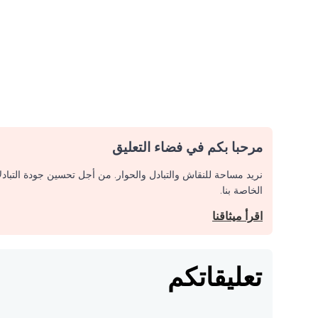
مرحبا بكم في فضاء التعليق
نريد مساحة للنقاش والتبادل والحوار. من أجل تحسين جودة التباد
الخاصة بنا.
اقرأ ميثاقنا
تعليقاتكم