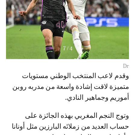
7
/
4
Dr
وقدم لاعب المنتخب الوطني مستويات
متميزة لاقت إشادة واسعة من مدربه روبن
أموريم وجماهير النادي.
وتوج النجم المغربي بهذه الجائزة على
حساب العديد من زملائه البارزين مثل أونانا