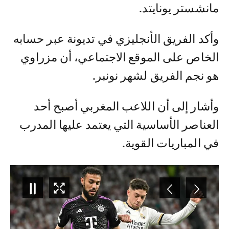
مانشستر يونايتد.
وأكد الفريق الأنجليزي في تديونة عبر حسابه
الخاص على الموقع الاجتماعي، أن مزراوي
هو نجم الفريق لشهر نونبر.
وأشار إلى أن اللاعب المغربي أصبح أحد
العناصر الأساسية التي يعتمد عليها المدرب
في المباريات القوية.