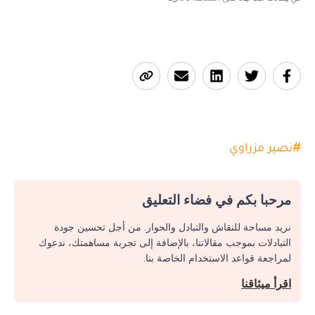
#
نصير مزراوي
مرحبا بكم في فضاء التعليق
نريد مساحة للنقاش والتبادل والحوار. من أجل تحسين جودة
التبادلات بموجب مقالاتنا، بالإضافة إلى تجربة مساهمتك، ندعوك
لمراجعة قواعد الاستخدام الخاصة بنا.
اقرأ ميثاقنا