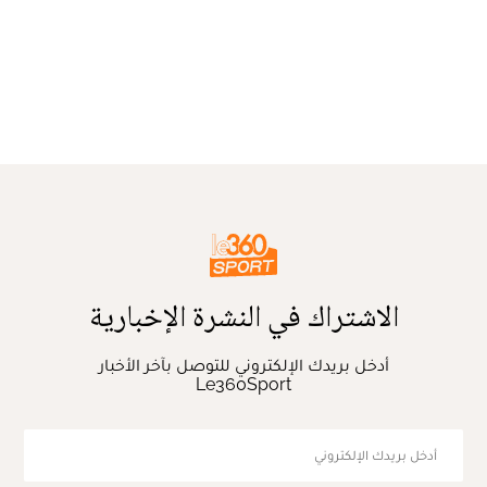
الاشتراك في النشرة الإخبارية
أدخل بريدك الإلكتروني للتوصل بآخر الأخبار
Le360Sport