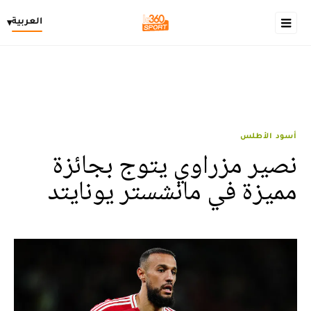
العربية
▾
أسود الأطلس
نصير مزراوي يتوج بجائزة
مميزة في مانشستر يونايتد