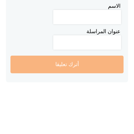
الاسم
عنوان المراسلة
أترك تعليقا