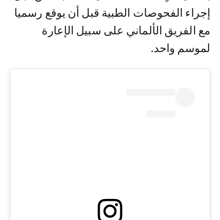
إجراء الفحوصات الطبية قبل أن يوقع رسميا
مع الفريق الألماني على سبيل الإعارة
لموسم واحد.