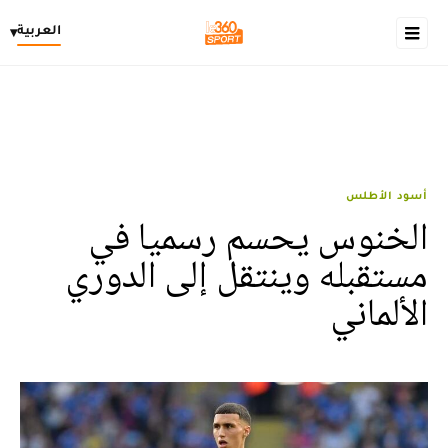
العربية
▾
أسود الأطلس
الخنوس يحسم رسميا في
مستقبله وينتقل إلى الدوري
الألماني