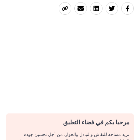
مرحبا بكم في فضاء التعليق
نريد مساحة للنقاش والتبادل والحوار. من أجل تحسين جودة