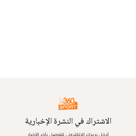
الاشتراك في النشرة الإخبارية
أدخل بريدك الإلكتروني للتوصل بآخر الأخبار