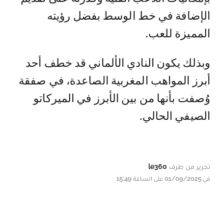
الإضافة في خط الوسط بفضل رؤيته
المميزة للعب.
وبذلك يكون النادي الألماني قد خطف أحد
أبرز المواهب المغربية الصاعدة، في صفقة
وُصفت بأنها من بين الأبرز في الميركاتو
الصيفي الحالي.
تحرير من طرف
le360
في 01/09/2025 على الساعة 15:49