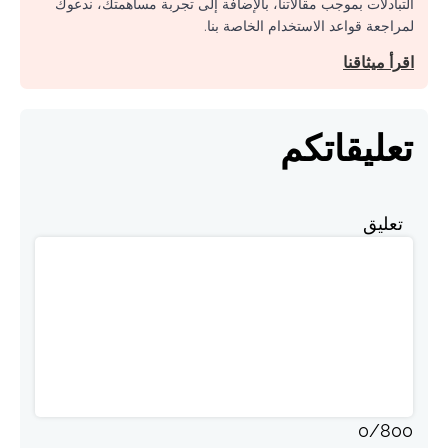
التبادلات بموجب مقالاتنا، بالإضافة إلى تجربة مساهمتك، ندعوك
لمراجعة قواعد الاستخدام الخاصة بنا.
اقرأ ميثاقنا
تعليقاتكم
تعليق
0
/
800