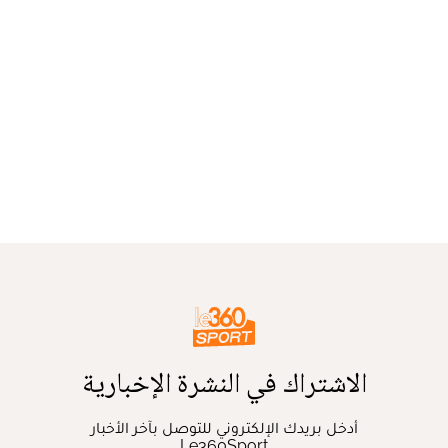
الاشتراك في النشرة الإخبارية
أدخل بريدك الإلكتروني للتوصل بآخر الأخبار
Le360Sport