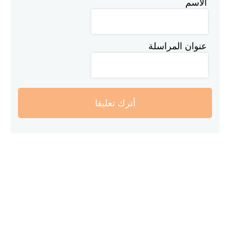
الاسم
عنوان المراسلة
أترك تعليقا