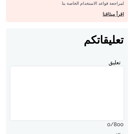
لمراجعة قواعد الاستخدام الخاصة بنا.
اقرأ ميثاقنا
تعليقاتكم
تعليق
0
/
800