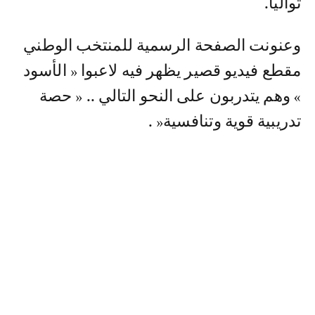
تواليا.
وعنونت الصفحة الرسمية للمنتخب الوطني
مقطع فيديو قصير يظهر فيه لاعبوا « الأسود
» وهم يتدربون على النحو التالي .. « حصة
تدريبية قوية وتنافسية« .