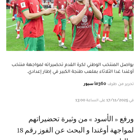
يواصل المنتخب الوطني لكرة القدم تحضيراته لمواجهة منتخب
أوغندا غدا الثلاثاء بملعب طنجة الكبير في إطار إعدادي.
تحرير من طرف
le360 سبور
في 17/11/2025 على الساعة 13:00
و رفع « الأسود » من وثيرة تحضيراتهم
لمواجهة أوغندا و البحث عن الفوز رقم 18