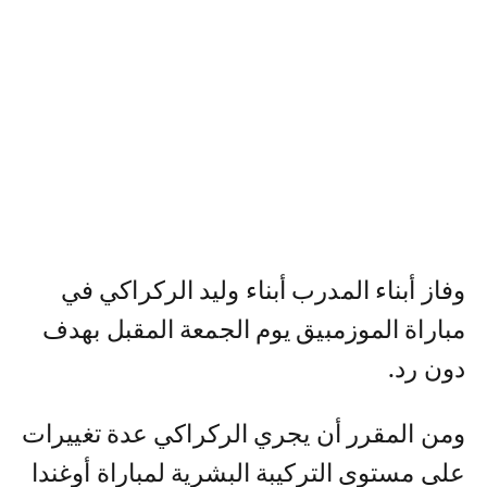
وفاز أبناء المدرب أبناء وليد الركراكي في
مباراة الموزمبيق يوم الجمعة المقبل بهدف
دون رد.
ومن المقرر أن يجري الركراكي عدة تغييرات
على مستوى التركيبة البشرية لمباراة أوغندا