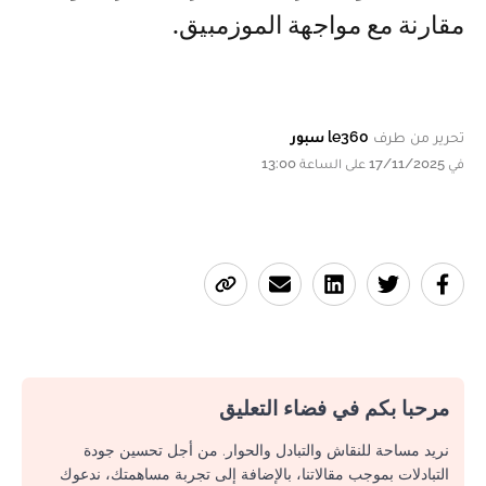
مقارنة مع مواجهة الموزمبيق.
تحرير من طرف
le360 سبور
في 17/11/2025 على الساعة 13:00
مرحبا بكم في فضاء التعليق
نريد مساحة للنقاش والتبادل والحوار. من أجل تحسين جودة
التبادلات بموجب مقالاتنا، بالإضافة إلى تجربة مساهمتك، ندعوك