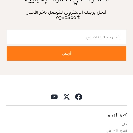
أدخل بريدك الإلكتروني للتوصل بآخر الأخبار
Le360Sport
أرسل
كرة القدم
كان
أسود الأطلس