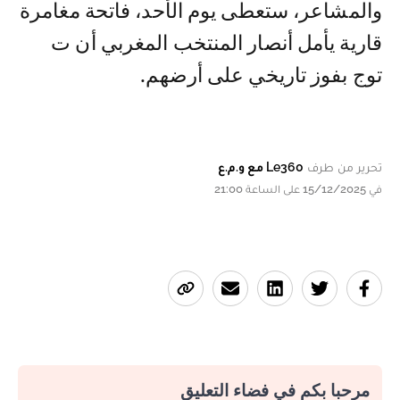
والمشاعر، ستعطى يوم الأحد، فاتحة مغامرة
قارية يأمل أنصار المنتخب المغربي أن ت
توج بفوز تاريخي على أرضهم.
تحرير من طرف
Le360 مع و.م.ع
في 15/12/2025 على الساعة 21:00
مرحبا بكم في فضاء التعليق