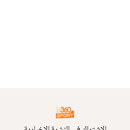
الاشتراك في النشرة الإخبارية