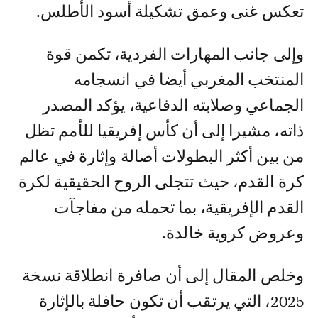
تعكس غنى وعمق تشكيلة أسود الأطلس.
وإلى جانب المهارات الفردية، تكمن قوة
المنتخب المغربي أيضا في انسجامه
الجماعي وصلابته الدفاعية، يؤكد المصدر
ذاته، مشيرا إلى أن كأس إفريقيا للأمم تظل
من بين أكثر البطولات أصالة وإثارة في عالم
كرة القدم، حيث تتجلى الروح الحقيقية لكرة
القدم الإفريقية، بما تحمله من مفاجآت
وعروض كروية خالدة.
وخلص المقال إلى أن صافرة انطلاقة نسخة
2025، التي يرتقب أن تكون حافلة بالإثارة