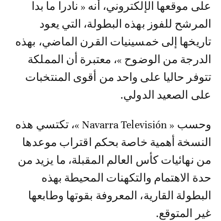
على موقعها الإلكتروني، أنه « نادرا ما بدا
المرشح للفوز بهذه البطولة، التي يعود
تاريخها إلى خمسينيات القرن الماضي، بهذه
الدرجة من الوضوح »، معتبرة أن المملكة
تتوفر حاليا على واحد من أقوى المنتخبات
على الصعيد الدولي.
وحسب « Navarra Televisión »، تكتسي هذه
النسخة أهمية خاصة بحكم اقتراب موعدها
من نهائيات كأس العالم المقبلة، ما يزيد من
حدة الاهتمام والتكهنات المحيطة بهذه
البطولة القارية، المعروفة بقوتها وطابعها
غير المتوقع.