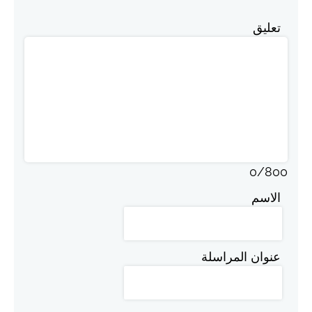
تعليق
0
/
800
الاسم
عنوان المراسلة