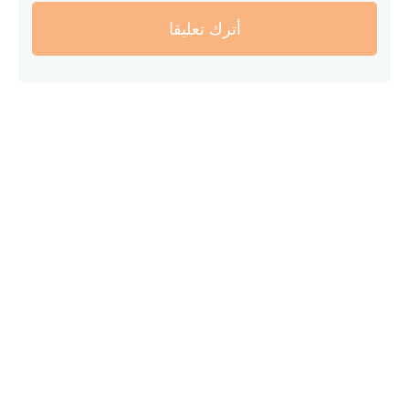
أترك تعليقا