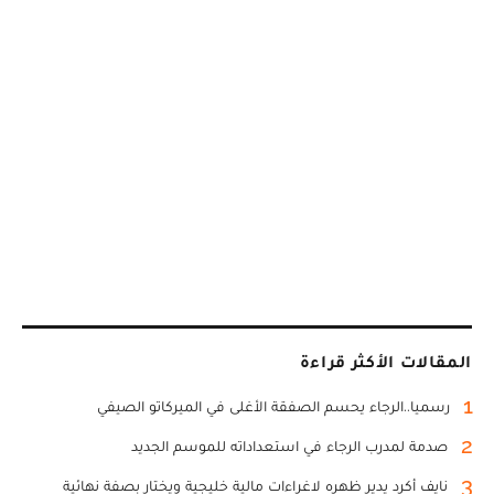
المقالات الأكثر قراءة
1
رسميا..الرجاء يحسم الصفقة الأغلى في الميركاتو الصيفي
2
صدمة لمدرب الرجاء في استعداداته للموسم الجديد
3
نايف أكرد يدير ظهره لاغراءات مالية خليجية ويختار بصفة نهائية