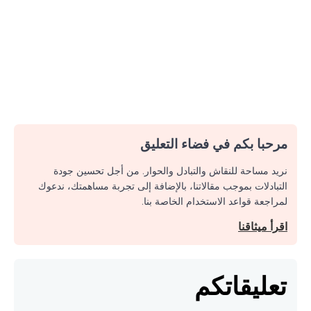
مرحبا بكم في فضاء التعليق
نريد مساحة للنقاش والتبادل والحوار. من أجل تحسين جودة
التبادلات بموجب مقالاتنا، بالإضافة إلى تجربة مساهمتك، ندعوك
لمراجعة قواعد الاستخدام الخاصة بنا.
اقرأ ميثاقنا
تعليقاتكم