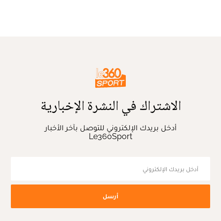
الاشتراك في النشرة الإخبارية
أدخل بريدك الإلكتروني للتوصل بآخر الأخبار
Le360Sport
أرسل