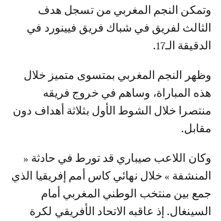
وتمكن النجم المغربي من تسجل هدف
الثالث لفريق في شباك فريق فيينورد في
الدقيقة الـ17.
وظهر النجم المغربي بمتسوى متميز خلال
هذه المباراة، وساهم في خروج فريقه
منتصرا خلال الشوط الأول بثلاثة أهداف دون
مقابل.
وكان اللاعب صيباري قد تورط في حادثة «
المنشفة » خلال نهائي كاس أمم إفريقيا الذي
جمع بين منتخب الوطني المغربي أمام
السينغال. إذ عاقبه الاتحاد الأفريقي لكرة