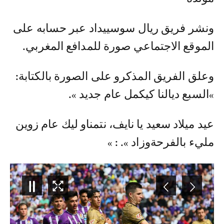
ونشر فريق ريال سوسييداد عبر حسابه على
الموقع الاجتماعي صورة للمدافع المغربي.
وعلق الفريق المذكرو على الصورة بالكتابة:
»السبع ديالنا كيكمل عام جديد ».
عيد ميلاد سعيد يا نايف، نتمناو ليك عام زوين
مليء بالفرحةوزاد ». : »