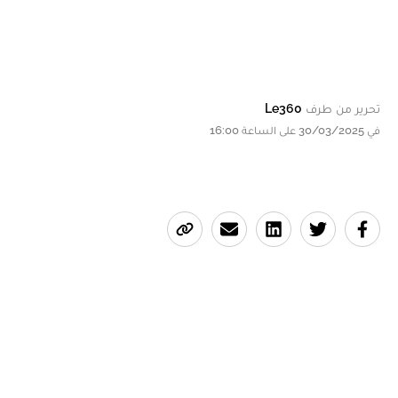
تحرير من طرف
Le360
في 30/03/2025 على الساعة 16:00