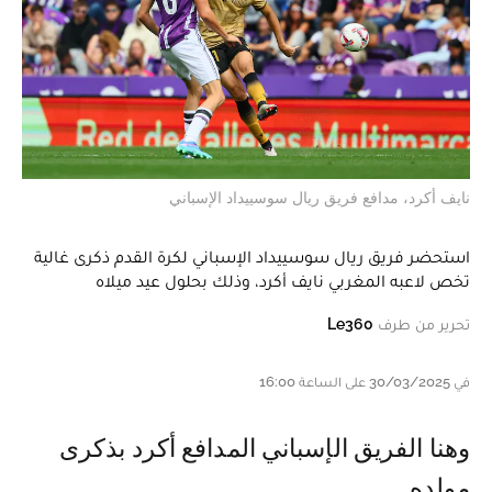
نايف أكرد، مدافع فريق ريال سوسييداد الإسباني
استحضر فريق ريال سوسييداد الإسباني لكرة القدم ذكرى غالية
تخص لاعبه المغربي نايف أكرد، وذلك بحلول عيد ميلاه
تحرير من طرف
Le360
في 30/03/2025 على الساعة 16:00
وهنا الفريق الإسباني المدافع أكرد بذكرى
مولده