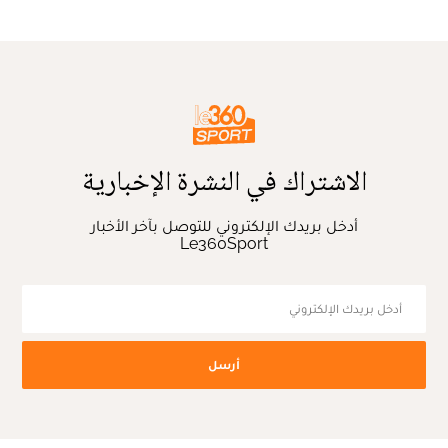
الاشتراك في النشرة الإخبارية
أدخل بريدك الإلكتروني للتوصل بآخر الأخبار
Le360Sport
أرسل