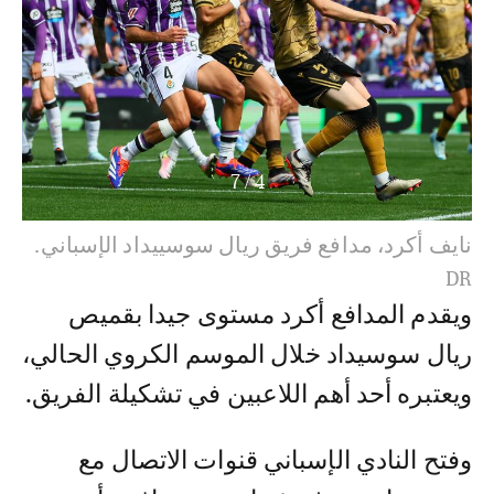
7
/
5
نايف أكرد، مدافع فريق ريال سوسييداد الإسباني.
DR
ويقدم المدافع أكرد مستوى جيدا بقميص
ريال سوسيداد خلال الموسم الكروي الحالي،
ويعتبره أحد أهم اللاعبين في تشكيلة الفريق.
وفتح النادي الإسباني قنوات الاتصال مع