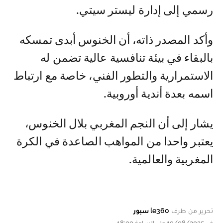
رسمي إلى إدارة ليستر سيتي.
وأكد المصدر ذاته، أن الخنوس أبدى تمسكه
بالبقاء في بيئة تنافسية عالية تضمن له
الاستمرارية والتطور الفني، خاصة مع ارتباط
اسمه بعدة أندية أوروبية.
يشار إلى أن النجم المغربي بلال الخنوس،
يعتبر واحدا من المواهب الصاعدة في الكرة
المغربية والعالمية.
تحرير من طرف
le360 سبور
في 19/08/2025 على الساعة 18:00