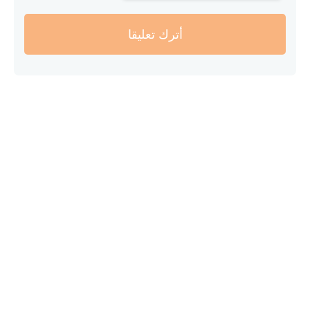
أترك تعليقا