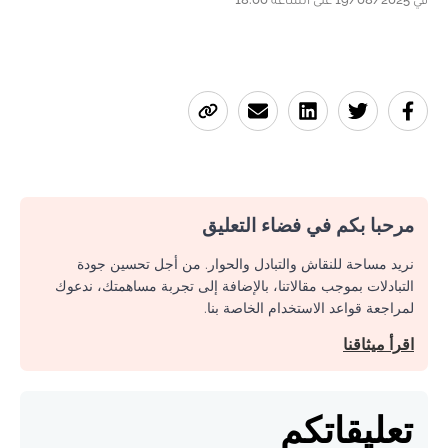
مرحبا بكم في فضاء التعليق
نريد مساحة للنقاش والتبادل والحوار. من أجل تحسين جودة
التبادلات بموجب مقالاتنا، بالإضافة إلى تجربة مساهمتك، ندعوك
لمراجعة قواعد الاستخدام الخاصة بنا.
اقرأ ميثاقنا
تعليقاتكم