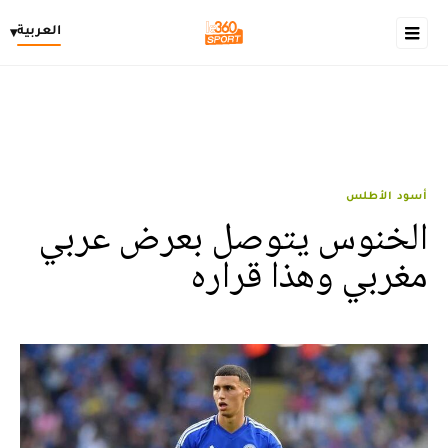
العربية
▾
أسود الأطلس
الخنوس يتوصل بعرض عربي
مغربي وهذا قراره