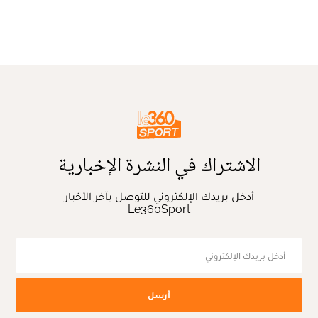
الاشتراك في النشرة الإخبارية
أدخل بريدك الإلكتروني للتوصل بآخر الأخبار
Le360Sport
أرسل