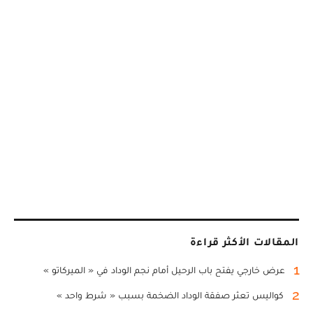
المقالات الأكثر قراءة
1
عرض خارجي يفتح باب الرحيل أمام نجم الوداد في « الميركاتو »
2
كواليس تعثر صفقة الوداد الضخمة بسبب « شرط واحد »