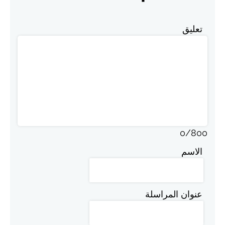
تعليق
0
/
800
الاسم
عنوان المراسلة