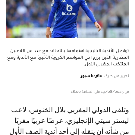
تواصل الأندية الخليجية اهتمامها بالتعاقد مع عدد من اللاعبين
المغاربة الذين برزوا في المواسم الكروية الأخيرة مع الأندية ومع
المنتخب المغربي الأول.
تحرير من طرف
le360 سبور
في 19/08/2025 على الساعة 18:00
وتلقى الدولي المغربي بلال الخنوس، لاعب
ليستر سيتي الإنجليزي، عرضًا عربيًا مغريًا
من شأنه أن ينقله إلى أحد أندية الصف الأول