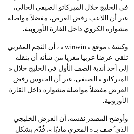
في الخليج خلال الميركاتو الصيفي الحالي،
غير أن اللاعب رفض العرض، مفضلاً مواصلة
مشواره الكروي داخل القارة الأوروبية.
وكشف موقع « winwin » ، أن النجم المغربي
تلقى عرضا عربيا مغريا من شأنه أن ينقله
إلى أحد أندية الصف الأول في الخليج خلال «
الميركاتو » الصيفي، غير أن الخنوس رفض
العرض مفضلاً مواصلة مشواره داخل القارة
الأوروبية.
وأوضح المصدر نفسه، أن العرض الخليجي
الذي ُصف بـ « المغري ماديًا »، قُدّم بشكل