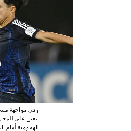
يتعين على المجمو
الهجومية أمام ال