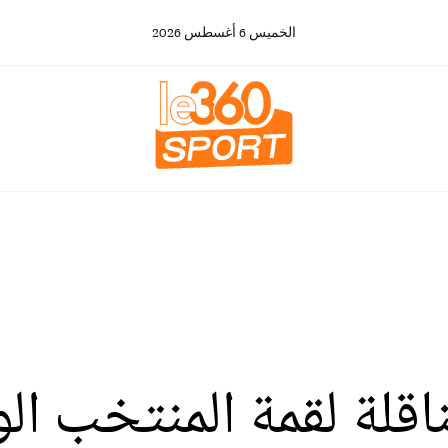
الخميس
6
أغسطس
2026
اقلة لقمة المنتخب ال