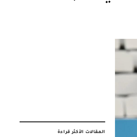
المقالات الأكثر قراءة