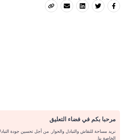
مرحبا بكم في فضاء التعليق
نريد مساحة للنقاش والتبادل والحوار. من أجل تحسين جودة التباد
الخاصة بنا.