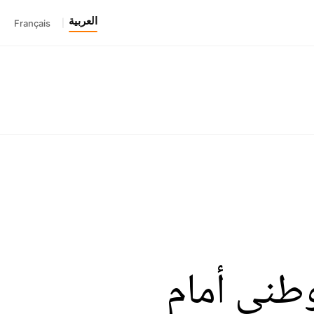
العربية
Français
|
وطني أمام