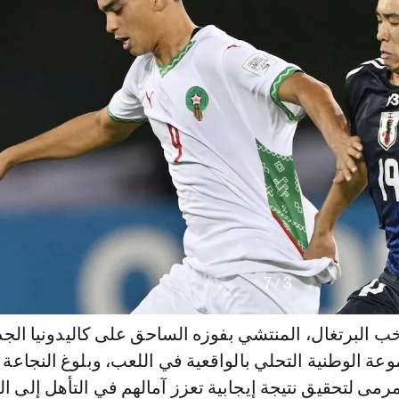
7
/
3
عة الوطنية التحلي بالواقعية في اللعب، وبلوغ النجاعة
مرمى لتحقيق نتيجة إيجابية تعزز آمالهم في التأهل إلى ال