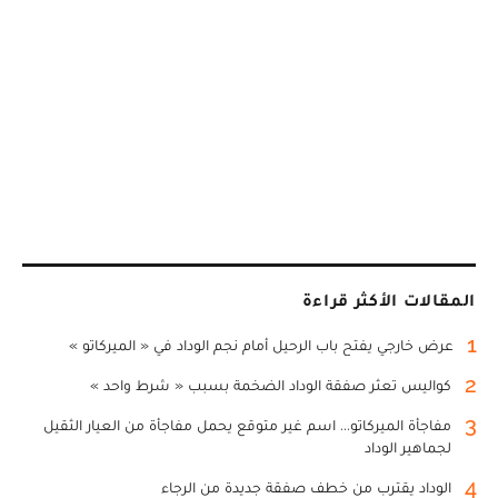
المقالات الأكثر قراءة
1
عرض خارجي يفتح باب الرحيل أمام نجم الوداد في « الميركاتو »
2
كواليس تعثر صفقة الوداد الضخمة بسبب « شرط واحد »
3
مفاجأة الميركاتو... اسم غير متوقع يحمل مفاجأة من العيار الثقيل
لجماهير الوداد
4
الوداد يقترب من خطف صفقة جديدة من الرجاء