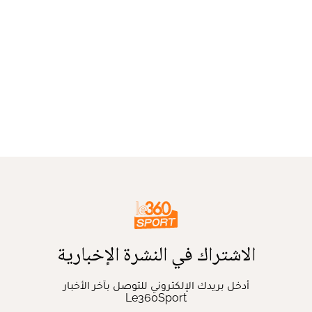
الاشتراك في النشرة الإخبارية
أدخل بريدك الإلكتروني للتوصل بآخر الأخبار
Le360Sport