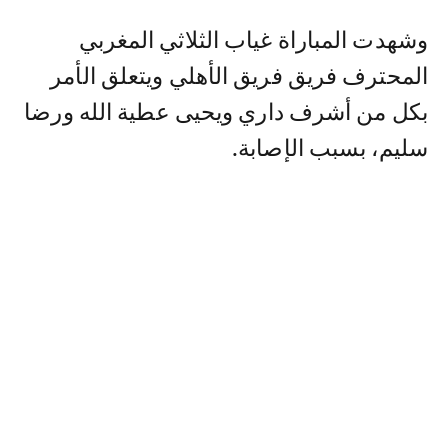
وشهدت المباراة غياب الثلاثي المغربي
المحترف فريق فريق الأهلي ويتعلق الأمر
بكل من أشرف داري ويحيى عطية الله ورضا
سليم، بسبب الإصابة.