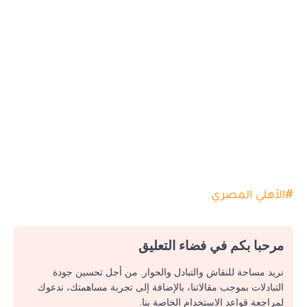
#
الأهلي المصري
مرحبا بكم في فضاء التعليق
نريد مساحة للنقاش والتبادل والحوار. من أجل تحسين جودة
التبادلات بموجب مقالاتنا، بالإضافة إلى تجربة مساهمتك، ندعوك
لمراجعة قواعد الاستخدام الخاصة بنا.