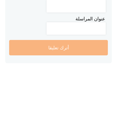
عنوان المراسلة
أترك تعليقا