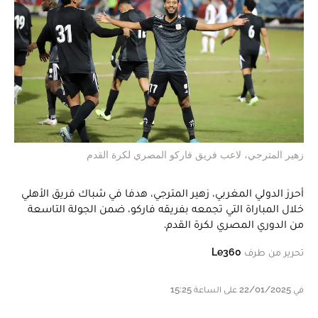
زهير المترجي، لاعب فريق فاركو المصري لكرة القدم
أحرز الدولي المغربي، زهير المترجي، هدفا في شباك فريق الأهلي
خلال المباراة التي تجمعه بفريقه فاركو، ضمن الجولة التاسعة
من الدوري المصري لكرة القدم.
تحرير من طرف
Le360
في 22/01/2025 على الساعة 15:25