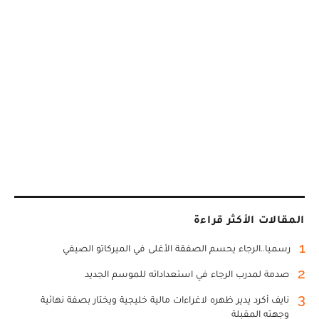
المقالات الأكثر قراءة
1
رسميا..الرجاء يحسم الصفقة الأغلى في الميركاتو الصيفي
2
صدمة لمدرب الرجاء في استعداداته للموسم الجديد
3
نايف أكرد يدير ظهره لاغراءات مالية خليجية ويختار بصفة نهائية
وجهته المقبلة