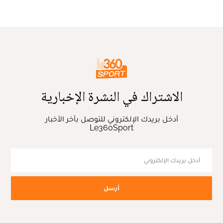
الاشتراك في النشرة الإخبارية
أدخل بريدك الإلكتروني للتوصل بآخر الأخبار
Le360Sport
أرسل