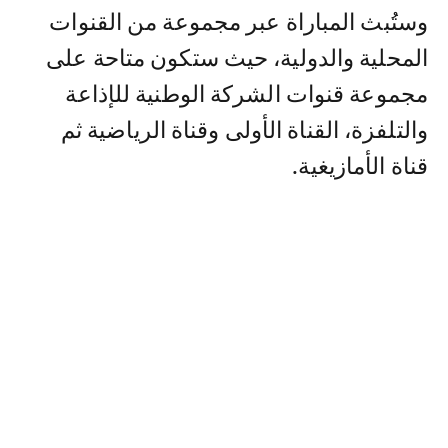
وستُبث المباراة عبر مجموعة من القنوات
المحلية والدولية، حيث ستكون متاحة على
مجموعة قنوات الشركة الوطنية للإذاعة
والتلفزة، القناة الأولى وقناة الرياضية ثم
قناة الأمازيغية.