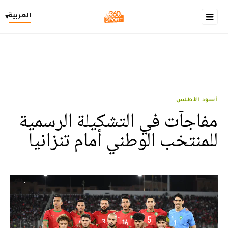
العربية
▾
أسود الأطلس
مفاجآت في التشكيلة الرسمية
للمنتخب الوطني أمام تنزانيا