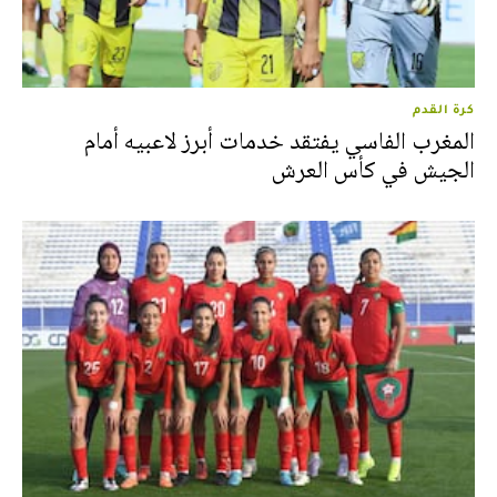
كرة القدم
المغرب الفاسي يفتقد خدمات أبرز لاعبيه أمام
الجيش في كأس العرش