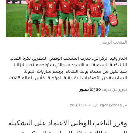
المنتخب الوطني
اختار وليد الركراكي، مدرب المنتخب الوطني المغربي لكرة القدم،
التشكيلة الرسمية لـ « الأسود »، والتي ستواجه منتخب تنزانيا
بعد قليل من مساء يومه الثلاثاء، برسم مباريات الجولة
السادسة من التصفيات الافريقية المؤهلة لكأس العالم 2026 .
تحرير من طرف
le360 سبور
في 25/03/2025 على الساعة 20:38
وقرر الناخب الوطني الاعتماد على التشكيلة