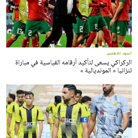
أسود الأطلس
الركراكي يسعى لتأكيد أرقامه القياسية في مباراة
تنزانيا « المونديالية »