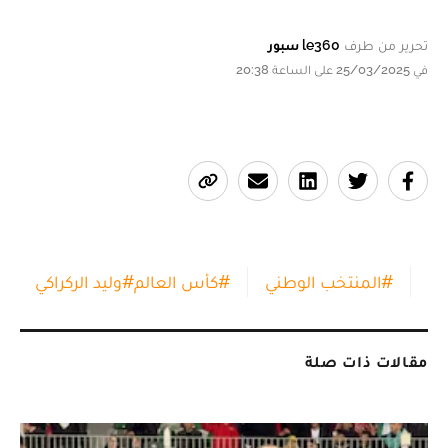
تحرير من طرف
le360 سبور
في 25/03/2025 على الساعة 20:38
#
المنتخب الوطني
#
كأس العالم
#
وليد الركراكي
مقالات ذات صلة