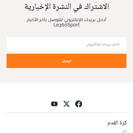
الاشتراك في النشرة الإخبارية
أدخل بريدك الإلكتروني للتوصل بآخر الأخبار
Le360Sport
أرسل
كرة القدم
كان