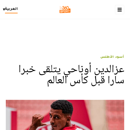
العربية
▾
أسود الأطلس
عزالدين أوناحي يتلقى خبرا
سارا قبل كأس العالم