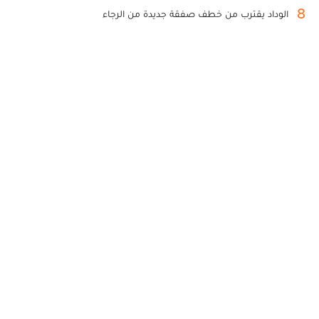
8
الوداد يقترب من خطف صفقة جديدة من الرجاء