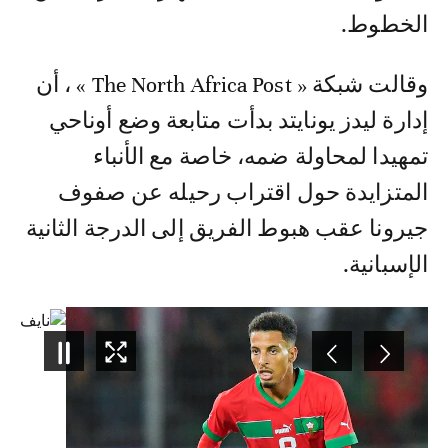
الخطوط.
وقالت شبكة « The North Africa Post » ، أن
إدارة ليدز يونايتد بدأت متابعة وضع أوناحي
تمهيدا لمحاولة ضمه، خاصة مع الأنباء
المتزايدة حول اقتراب رحيله عن صفوف
جيرونا عقب هبوط الفريق إلى الدرجة الثانية
الإسبانية.