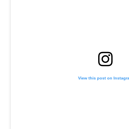
View this post on Instagr