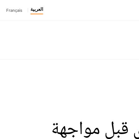
العربية
Français
|
 قبل مواجهة