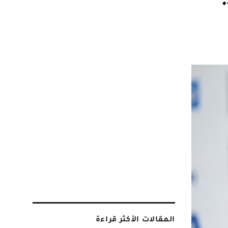
المقالات الأكثر قراءة