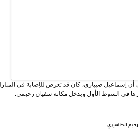
 أن إسماعيل صيباري، كان قد تعرض للإصابة في المباراة
درها في الشوط الأول ويدخل مكانه سفيان رحيمي.
رحيم الطاهيري