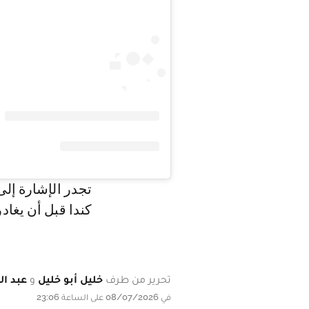
تجدر الإشارة إلى
كندا قبل أن يغا
تحرير من طرف
خليل أبو خليل
و
عبد ال
في 08/07/2026 على الساعة 23:06