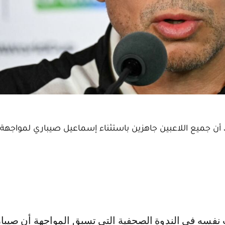
أن جميع اللاعبين جاهزين باستثناء إسماعيل صيباري لمواجهة