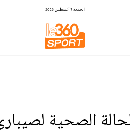
الجمعة
7
أغسطس
2026
الة الصحية لصيباري