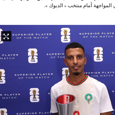
 المواجهة أمام منتخب « الديوك ».