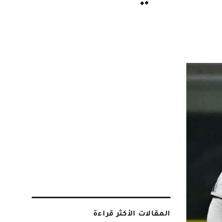
المقالات الأكثر قراءة