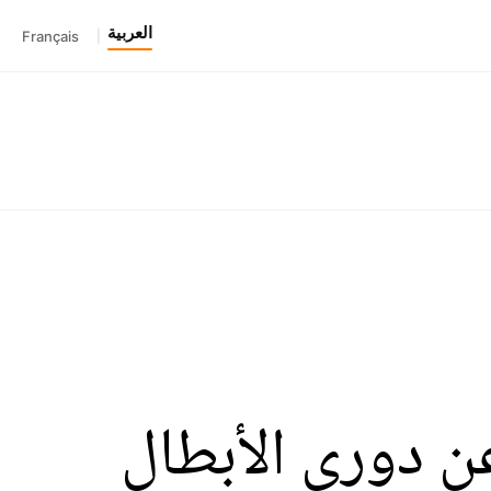
العربية
Français
|
ن دوري الأبطال