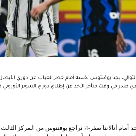
لتوالي، يجد يوفنتوس نفسه أمام خطر الغياب عن دوري الأبطال 
ن الإعلان الصاعقة الذي صدر في وقت متأخر الأحد عن إطلاق دوري السوبر الأوروبي