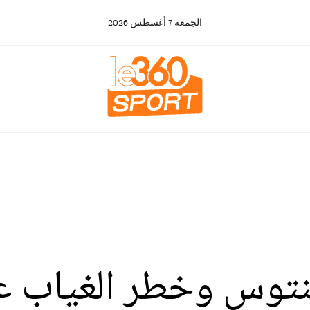
الجمعة
7
أغسطس
2026
فنتوس وخطر الغياب ع