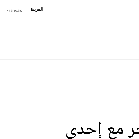
العربية
Français
|
ر مع إحدى