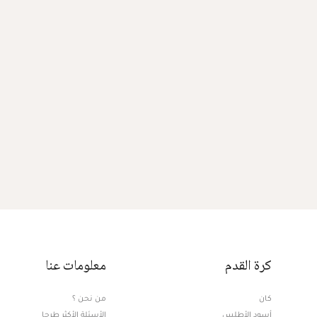
كرة القدم
معلومات عنا
كان
من نحن ؟
أسود الأطلس
الأسئلة الأكثر طرحا