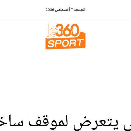
الجمعة
7
أغسطس
2026
تشي يتعرض لموقف ساخ