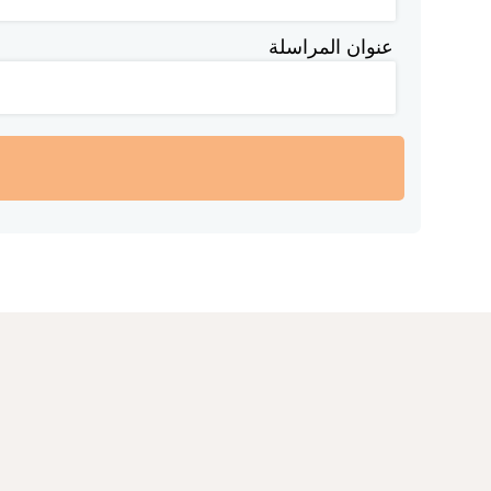
عنوان المراسلة