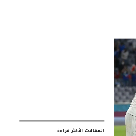
المقالات الأكثر قراءة