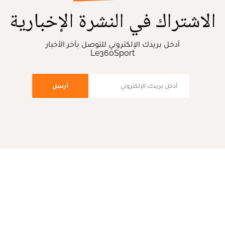
الاشتراك في النشرة الإخبارية
أدخل بريدك الإلكتروني للتوصل بآخر الأخبار
Le360Sport
أرسل