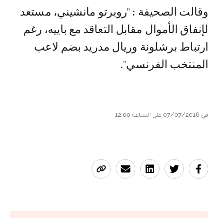
وقالت الصحيفة : "روبرتو مانشيني، مستعد
لإنفاق الأموال مقابل التعاقد مع باييه، رغم
ارتباط برشلونة وريال مدريد بضم لاعب
المنتخب الفرنسي".
في 07/07/2016 على الساعة 12:00