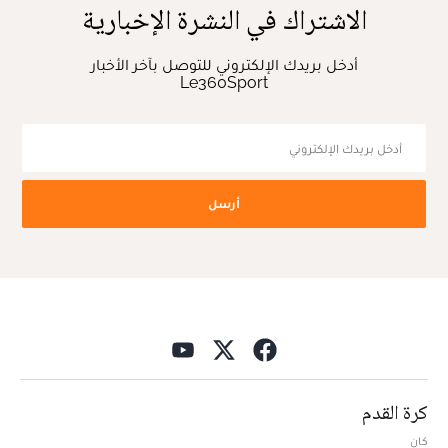
الاشتراك في النشرة الإخبارية
أدخل بريدك الإلكتروني للتوصل بآخر الأخبار
Le360Sport
أرسل
كرة القدم
كان