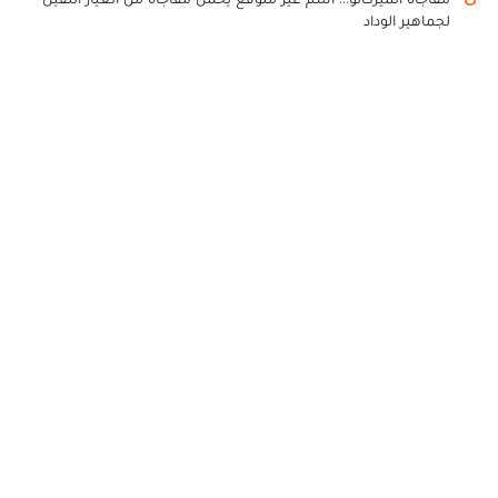
لجماهير الوداد