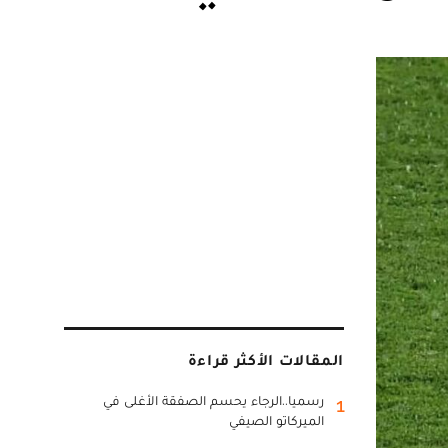
المقالات الأكثر قراءة
رسميا..الرجاء يحسم الصفقة الأغلى في
1
الميركاتو الصيفي