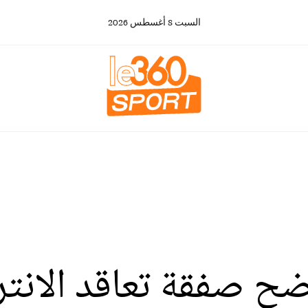
السبت
8
أغسطس
2026
ح صفقة تعاقد الانتر