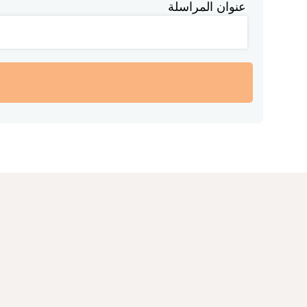
عنوان المراسلة