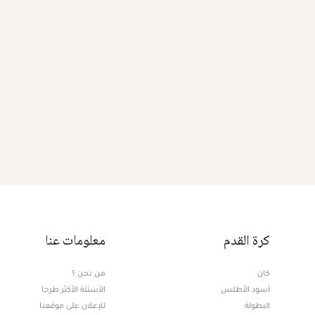
كرة القدم
معلومات عنا
كان
من نحن ؟
أسود الأطلس
الأسئلة الأكثر طرحا
البطولة
للإعلان على موقعنا