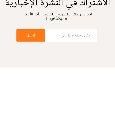
الاشتراك في النشرة الإخبارية
أدخل بريدك الإلكتروني للتوصل بآخر الأخبار
Le360Sport
أرسل