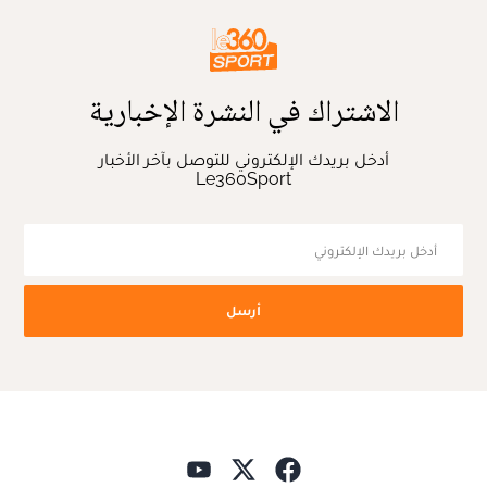
الاشتراك في النشرة الإخبارية
أدخل بريدك الإلكتروني للتوصل بآخر الأخبار
Le360Sport
أرسل