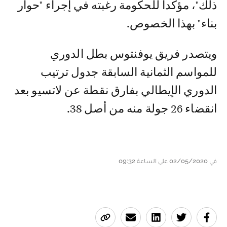
ذلك"، مؤكدا للحكومة رغبته في إجراء "حوار
بناء" بهذا الخصوص.
ويتصدر فريق يوفنتوس بطل الدوري
للمواسم الثمانية السابقة جدول ترتيب
الدوري الإيطالي بفارق نقطة عن لاتسيو بعد
انقضاء 26 جولة منه من أصل 38.
في 02/05/2020 على الساعة 09:32