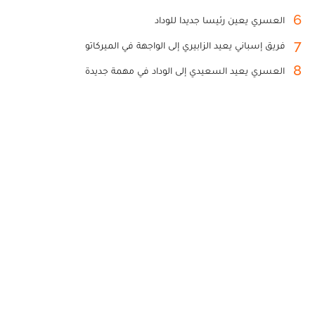
6
العسري يعين رئيسا جديدا للوداد
7
فريق إسباني يعيد الزابيري إلى الواجهة في الميركاتو
8
العسري يعيد السعيدي إلى الوداد في مهمة جديدة