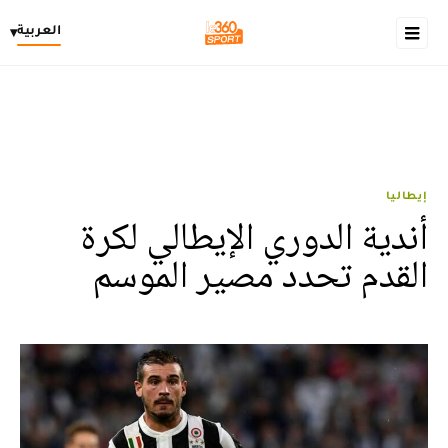
العربية
▾
إيطاليا
أندية الدوري الإيطالي لكرة
القدم تحدد مصير الموسم