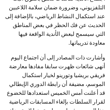
التلفزيوني، وضرورة ضمان سلامة اللاعبين
عند استكمال النشاط الرياضي، بالإضافة إلى
الحديث عن فك الحظر في بعض المناطق
التي سيسمح لبعض الأندية الواقعة فيها
معاودة تدريباتها.
وأشارت ذات المصادر إلى أن اجتماع اليوم
أنهى شائعات ظهرت سابقا مفادها معارضة
فريقي بريشيا وتورينو لخيار استكمال
الموسم، مضيفة أن رابطة الدوري الإيطالي
قد أعلنت أمس الخميس استعدادها للخضوع
لقرار السلطات بإلغاء المسابقات الرياضية