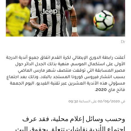
Dr
أعلنت رابطة الدوري الإيطالي لكرة القدم اتفاق جميع أندية الدرجة
الأولى على استكمال الموسم، منهية بذلك الجدل الدائر حول
مصير المسابقة التي توقفت منتصف شهر مارس الماضي
بسبب انتشار فيروس كورونا المستجد بالبلاد، وذلك بعد اجتماع
مسؤولي هذه الأندية العشرين عبر تقنية الفيديو، اليوم الجمعة
فاتح ماي 2020.
في 02/05/2020 على الساعة 09:32
وحسب وسائل إعلام محلية، فقد عرف
اجتماع الأندية نقاشات تتعلق بحقوق البث